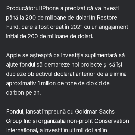
Producătorul iPhone a precizat că va investi
până la 200 de milioane de dolari în Restore
Fund, care a fost creat în 2021 cu un angajament
inițial de 200 de milioane de dolari.
Apple se așteaptă ca investiția suplimentară să
ajute fondul să demareze noi proiecte și să își
dubleze obiectivul declarat anterior de a elimina
aproximativ 1 milion de tone de dioxid de
carbon pe an.
Fondul, lansat împreună cu Goldman Sachs
Group Inc și organizația non-profit Conservation
International, a investit în ultimii doi ani în