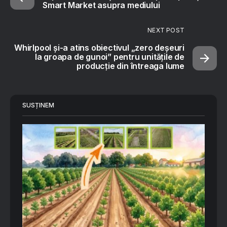
Smart Market asupra mediului
NEXT POST
Whirlpool și-a atins obiectivul „zero deșeuri
la groapa de gunoi” pentru unitățile de
producție din întreaga lume
SUSȚINEM