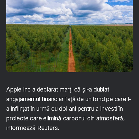
Apple Inc a declarat marți că și-a dublat
angajamentul financiar față de un fond pe care l-
a înființat în urmă cu doi ani pentru a investi în
proiecte care elimină carbonul din atmosferă,
informează Reuters.