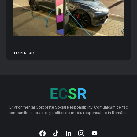
1 MIN READ
Environmental Corporate Social Responsibility. Comunicăm ce fac
companiile cu practici și politici de mediu responsabile în România.