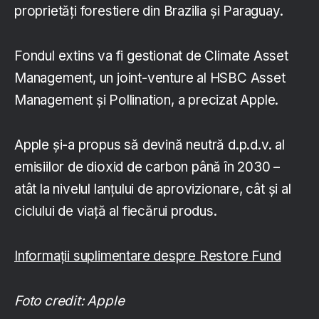
proprietăți forestiere din Brazilia și Paraguay.
Fondul extins va fi gestionat de Climate Asset
Management, un joint-venture al HSBC Asset
Management și Pollination, a precizat Apple.
Apple și-a propus să devină neutră d.p.d.v. al
emisiilor de dioxid de carbon până în 2030 –
atât la nivelul lanțului de aprovizionare, cât și al
ciclului de viață al fiecărui produs.
Informații suplimentare despre Restore Fund
Foto credit: Apple