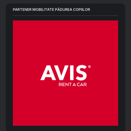
PARTENER MOBILITATE PĂDUREA COPIILOR