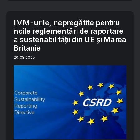
IMM-urile, nepregătite pentru
noile reglementări de raportare
a sustenabilității din UE și Marea
Britanie
20.08.2025