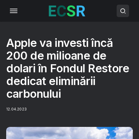
Apple va investi încă
200 de milioane de
dolari în Fondul Restore
dedicat eliminării
carbonului
12.04.2023