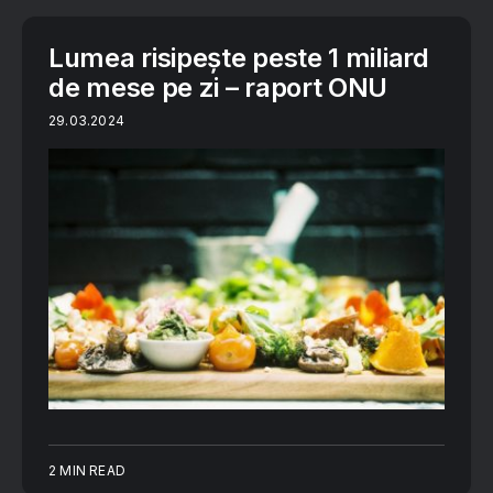
Lumea risipește peste 1 miliard
de mese pe zi – raport ONU
29.03.2024
2 MIN READ