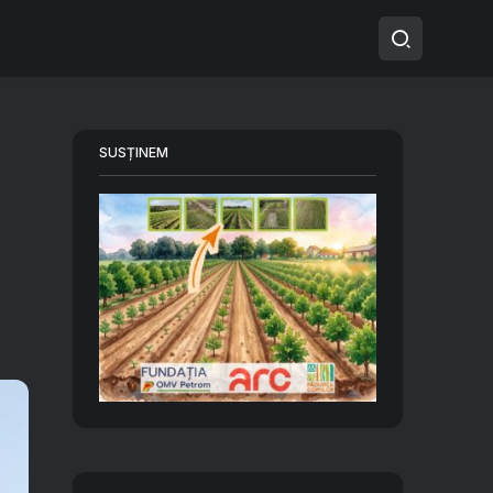
SUSȚINEM