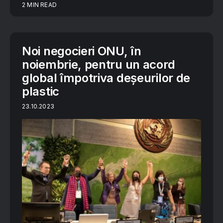
2 MIN READ
Noi negocieri ONU, în
noiembrie, pentru un acord
global împotriva deșeurilor de
plastic
23.10.2023