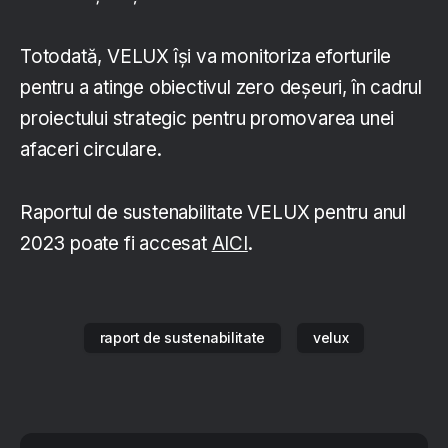
Totodată, VELUX își va monitoriza eforturile
pentru a atinge obiectivul zero deșeuri, în cadrul
proiectului strategic pentru promovarea unei
afaceri circulare.
Raportul de sustenabilitate VELUX pentru anul
2023 poate fi accesat
AICI
.
raport de sustenabilitate
velux