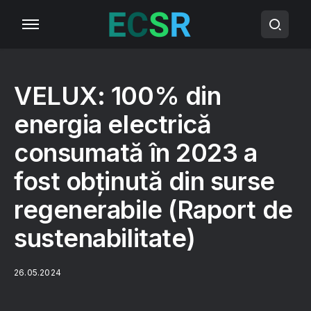
VELUX: 100% din
energia electrică
consumată în 2023 a
fost obținută din surse
regenerabile (Raport de
sustenabilitate)
26.05.2024