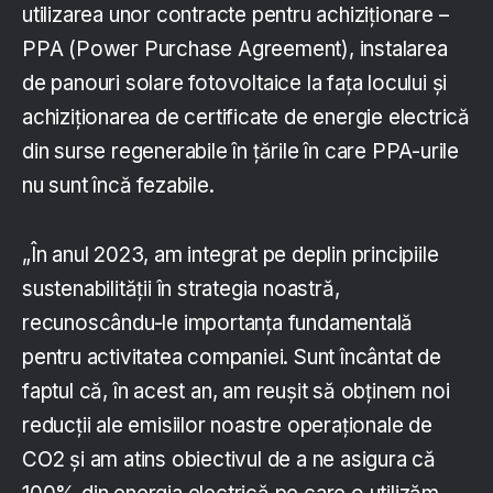
utilizarea unor contracte pentru achiziționare –
PPA (Power Purchase Agreement), instalarea
de panouri solare fotovoltaice la fața locului și
achiziționarea de certificate de energie electrică
din surse regenerabile în țările în care PPA-urile
nu sunt încă fezabile.
„În anul 2023, am integrat pe deplin principiile
sustenabilității în strategia noastră,
recunoscându-le importanța fundamentală
pentru activitatea companiei. Sunt încântat de
faptul că, în acest an, am reușit să obținem noi
reducții ale emisiilor noastre operaționale de
CO2 și am atins obiectivul de a ne asigura că