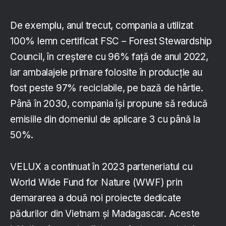
De exemplu, anul trecut, compania a utilizat
100% lemn certificat FSC – Forest Stewardship
Council, în creștere cu 96% față de anul 2022,
iar ambalajele primare folosite în producție au
fost peste 97% reciclabile, pe bază de hârtie.
Până în 2030, compania își propune să reducă
emisiile din domeniul de aplicare 3 cu până la
50%.
VELUX a continuat în 2023 parteneriatul cu
World Wide Fund for Nature (WWF) prin
demararea a două noi proiecte dedicate
pădurilor din Vietnam și Madagascar. Aceste