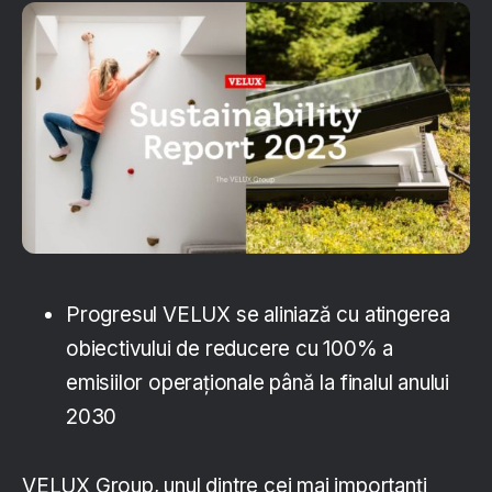
Progresul VELUX se aliniază cu atingerea
obiectivului de reducere cu 100% a
emisiilor operaționale până la finalul anului
2030
VELUX Group, unul dintre cei mai importanți