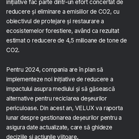
inițiative fac parte dintr-un efort concertat de
reducere și eliminare a emisiilor de CO2, cu
obiectivul de protejare și restaurare a
ecosistemelor forestiere, având ca rezultat
estimat o reducere de 4,5 milioane de tone de
CO2.
Pentru 2024, compania are în plan să
implementeze noi inițiative de reducere a
impactului asupra mediului și să găsească
alternative pentru reciclarea deșeurilor
periculoase. Din acest an, VELUX va raporta
lunar despre gestionarea deșeurilor pentru a
asigura date actualizate, care să ghideze
deciziile și acțiunile viitoare.