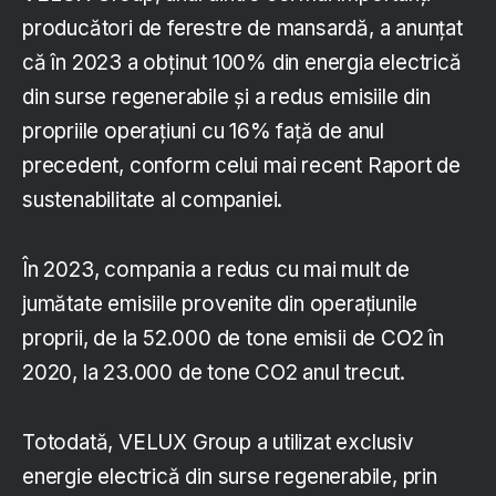
producători de ferestre de mansardă, a anunțat
că în 2023 a obținut 100% din energia electrică
din surse regenerabile și a redus emisiile din
propriile operațiuni cu 16% față de anul
precedent, conform celui mai recent Raport de
sustenabilitate al companiei.
În 2023, compania a redus cu mai mult de
jumătate emisiile provenite din operațiunile
proprii, de la 52.000 de tone emisii de CO2 în
2020, la 23.000 de tone CO2 anul trecut.
Totodată, VELUX Group a utilizat exclusiv
energie electrică din surse regenerabile, prin