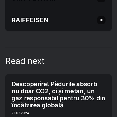
RAIFFEISEN
18
Read next
Descoperire! Pădurile absorb
nu doar CO2, ci și metan, un
gaz responsabil pentru 30% din
încălzirea globală
27.07.2024