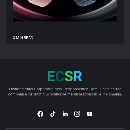
3 MIN READ
Environmental Corporate Social Responsibility. Comunicăm ce fac
companiile cu practici și politici de mediu responsabile în România.