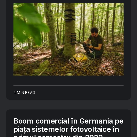
4 MIN READ
Boom comercial în Germania pe
piața sistemelor fotovoltaice în