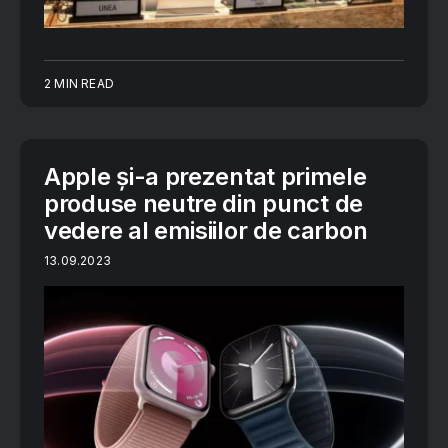
2 MIN READ
Apple și-a prezentat primele
produse neutre din punct de
vedere al emisiilor de carbon
13.09.2023