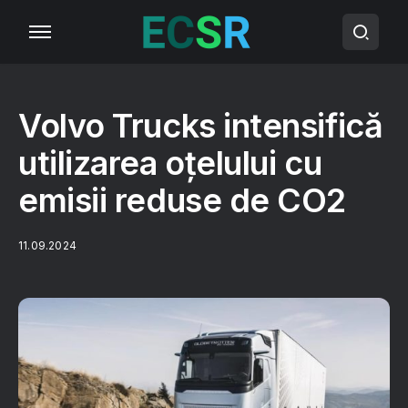
Volvo Trucks intensifică
utilizarea oțelului cu
emisii reduse de CO2
11.09.2024