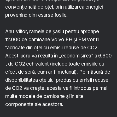
convențională de oțel, prin utilizarea energiei
provenind din resurse fosile.
Anul viitor, ramele de șasiu pentru aproape
12.000 de camioane Volvo FH și FM vor fi
fabricate din oțel cu emisii reduse de CO2.
Acest lucru va rezulta în „economisirea” a 6.600
t de CO2 echivalent (include toate emisiile cu
efect de seră, cum ar fi metanul). Pe măsură de
disponibilitatea oțelului produs cu emisii reduse
de CO2 va crește, acesta va fi introdus pe mai
multe modele de camioane și în alte
componente ale acestora.