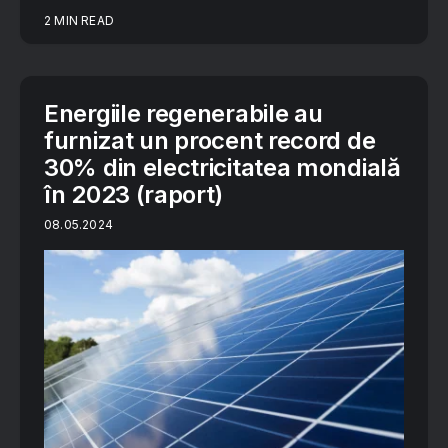
2 MIN READ
Energiile regenerabile au
furnizat un procent record de
30% din electricitatea mondială
în 2023 (raport)
08.05.2024