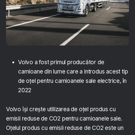
Volvo a fost primul producător de
camioane din lume care a introdus acest tip
de oțel pentru camioanele sale electrice, în
2022
Volvo își crește utilizarea de oțel produs cu
emisii reduse de CO2 pentru camioanele sale.
Oțelul produs cu emisii reduse de CO2 este un