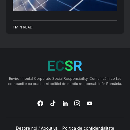
1 MIN READ
Environmental Corporate Social Responsibility. Comunicăm ce fac
companiile cu practici și politici de mediu responsabile în România.
Despre noi / About us
Politica de confidențialitate