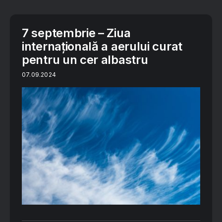
7 septembrie – Ziua
internaţională a aerului curat
pentru un cer albastru
07.09.2024