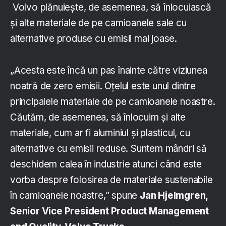
Volvo plănuiește, de asemenea, să înlocuiască
și alte materiale de pe camioanele sale cu
alternative produse cu emisii mai joase.
„Acesta este încă un pas înainte către viziunea
noatră de zero emisii. Oțelul este unul dintre
principalele materiale de pe camioanele noastre.
Căutăm, de asemenea, să înlocuim și alte
materiale, cum ar fi aluminiul și plasticul, cu
alternative cu emisii reduse. Suntem mândri să
deschidem calea în industrie atunci când este
vorba despre folosirea de materiale sustenabile
în camioanele noastre,” spune
Jan Hjelmgren,
Senior Vice President Product Management