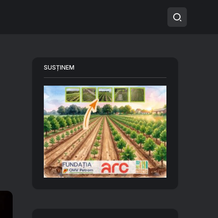
SUSȚINEM