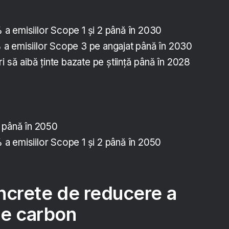
 emisiilor Scope 1 și 2 până în 2030
a emisiilor Scope 3 pe angajat până în 2030
i să aibă ținte bazate pe știință până în 2028
 până în 2050
 emisiilor Scope 1 și 2 până în 2050
oncrete de reducere a
de carbon