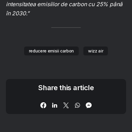
intensitatea emisiilor de carbon cu 25% până
în 2030.”
reducere emisii carbon
wizz air
Share this article