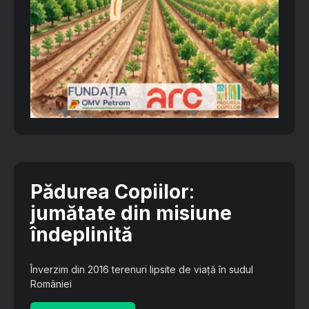
Pădurea Copiilor
:
jumătate din misiune
îndeplinită
Înverzim din 2016 terenuri lipsite de viață în sudul
României