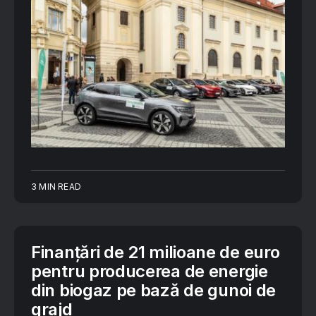
3 MIN READ
Finanțări de 21 milioane de euro
pentru producerea de energie
din biogaz pe bază de gunoi de
grajd