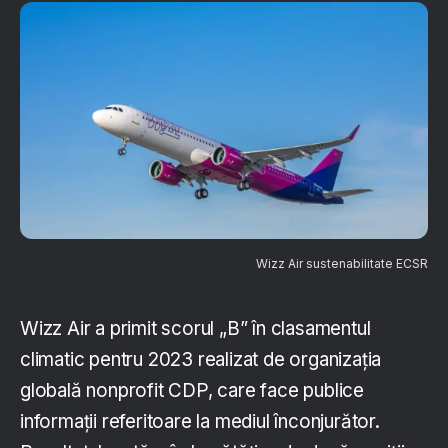
Wizz Air sustenabilitate ECSR
Wizz Air a primit scorul „B” în clasamentul
climatic pentru 2023 realizat de organizația
globală nonprofit CDP, care face publice
informații referitoare la mediul înconjurător.