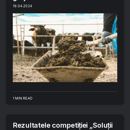
19.04.2024
1 MIN READ
Rezultatele competiției „Soluții