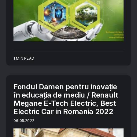
1 MIN READ
Fondul Damen pentru inovaţie
în educaţia de mediu / Renault
Megane E-Tech Electric, Best
Electric Car in Romania 2022
06.05.2022