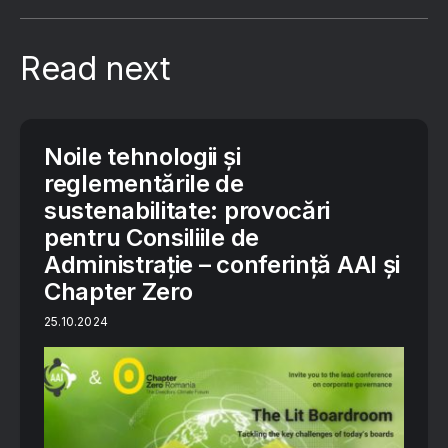
Read next
Noile tehnologii și
reglementările de
sustenabilitate: provocări
pentru Consiliile de
Administrație – conferință AAI și
Chapter Zero
25.10.2024