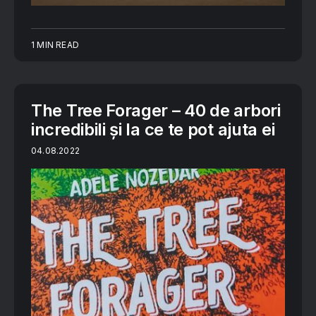
1 MIN READ
The Tree Forager – 40 de arbori
incredibili și la ce te pot ajuta ei
04.08.2022