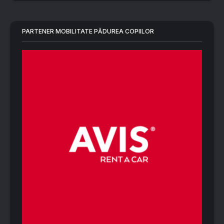
PARTENER MOBILITATE PĂDUREA COPIILOR