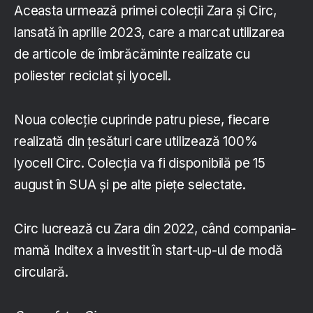
Aceasta urmează primei colecții Zara și Circ,
lansată în aprilie 2023, care a marcat utilizarea
de articole de îmbrăcăminte realizate cu
poliester reciclat și lyocell.
Noua colecție cuprinde patru piese, fiecare
realizată din țesături care utilizează 100%
lyocell Circ. Colecția va fi disponibilă pe 15
august în SUA și pe alte piețe selectate.
Circ lucrează cu Zara din 2022, când compania-
mamă Inditex a investit în start-up-ul de modă
circulară.