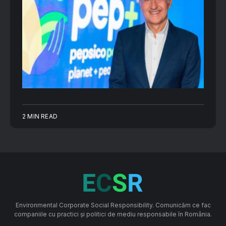
2 MIN READ
Environmental Corporate Social Responsibility. Comunicăm ce fac
companiile cu practici și politici de mediu responsabile în România.