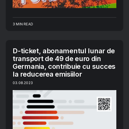
3 MIN READ
D-ticket, abonamentul lunar de
transport de 49 de euro din
Germania, contribuie cu succes
la reducerea emisiilor
03.08.2023