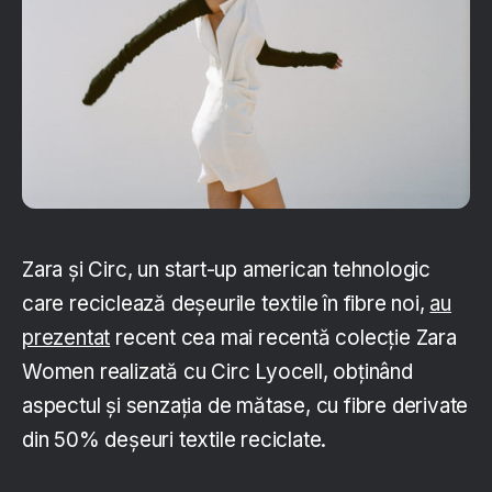
Zara și Circ, un start-up american tehnologic
care reciclează deșeurile textile în fibre noi,
au
prezentat
recent cea mai recentă colecție Zara
Women realizată cu Circ Lyocell, obținând
aspectul și senzația de mătase, cu fibre derivate
din 50% deșeuri textile reciclate.