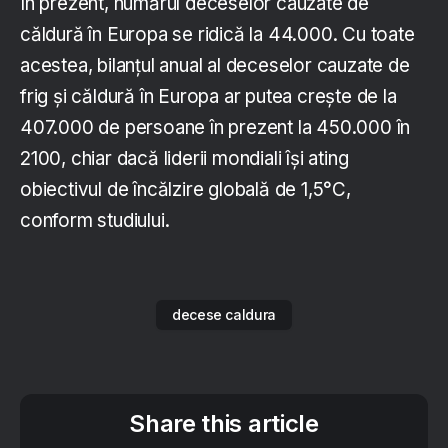
În prezent, numărul deceselor cauzate de
căldură în Europa se ridică la 44.000. Cu toate
acestea, bilanțul anual al deceselor cauzate de
frig și căldură în Europa ar putea crește de la
407.000 de persoane în prezent la 450.000 în
2100, chiar dacă liderii mondiali își ating
obiectivul de încălzire globală de 1,5°C,
conform studiului.
decese caldura
Share this article