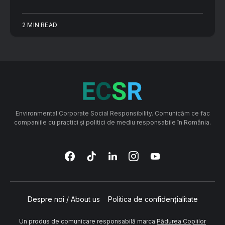
2 MIN READ
Environmental Corporate Social Responsibility. Comunicăm ce fac
companiile cu practici și politici de mediu responsabile în România.
Despre noi / About us
Politica de confidențialitate
Un produs de comunicare responsabilă marca
Pădurea Copiilor