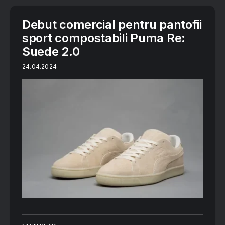
Debut comercial pentru pantofii
sport compostabili Puma Re:
Suede 2.0
24.04.2024