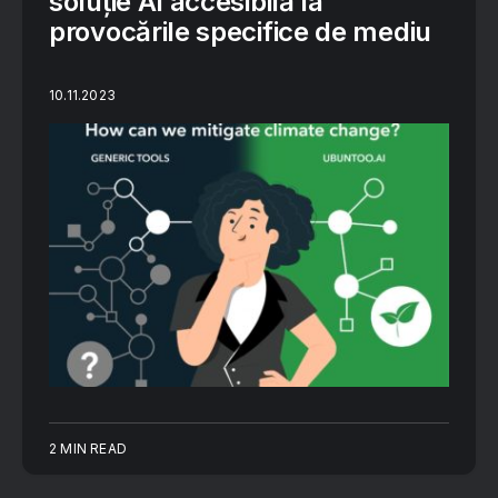
soluție AI accesibilă la
provocările specifice de mediu
10.11.2023
2 MIN READ