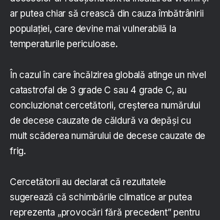
ar putea chiar să crească din cauza îmbătrânirii
populației, care devine mai vulnerabilă la
temperaturile periculoase.
În cazul în care încălzirea globală atinge un nivel
catastrofal de 3 grade C sau 4 grade C, au
concluzionat cercetătorii, creșterea numărului
de decese cauzate de căldură va depăși cu
mult scăderea numărului de decese cauzate de
frig.
Cercetătorii au declarat că rezultatele
sugerează că schimbările climatice ar putea
reprezenta „provocări fără precedent” pentru