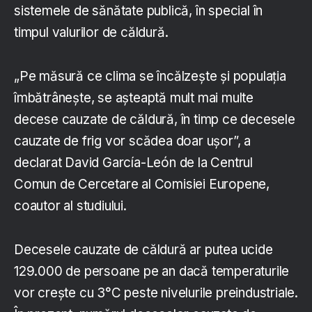
sistemele de sănătate publică, în special în
timpul valurilor de căldură.
„Pe măsură ce clima se încălzește și populația
îmbătrânește, se așteaptă mult mai multe
decese cauzate de căldură, în timp ce decesele
cauzate de frig vor scădea doar ușor”, a
declarat David García-León de la Centrul
Comun de Cercetare al Comisiei Europene,
coautor al studiului.
Decesele cauzate de căldură ar putea ucide
129.000 de persoane pe an dacă temperaturile
vor crește cu 3°C peste nivelurile preindustriale.