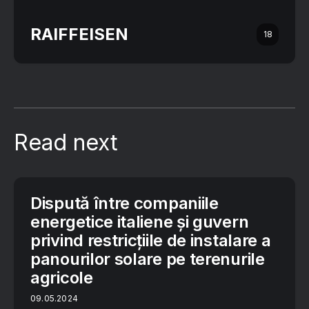
RAIFFEISEN
18
Read next
Dispută între companiile
energetice italiene și guvern
privind restricțiile de instalare a
panourilor solare pe terenurile
agricole
09.05.2024