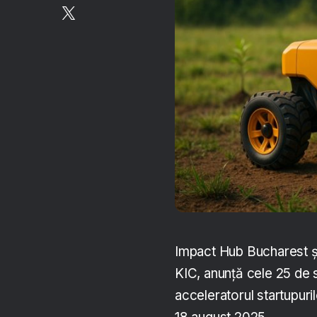
Impact Hub Bucharest și 
KIC, anunță cele 25 de 
acceleratorul startupuril