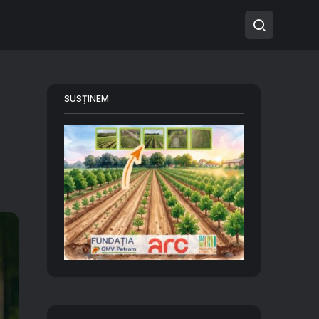
SUSȚINEM