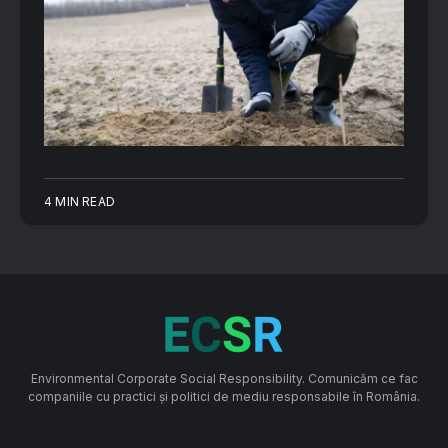
4 MIN READ
Environmental Corporate Social Responsibility. Comunicăm ce fac
companiile cu practici și politici de mediu responsabile în România.