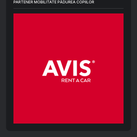
PARTENER MOBILITATE PĂDUREA COPIILOR