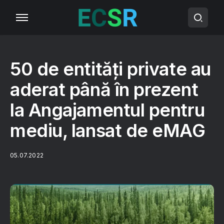
50 de entități private au
aderat până în prezent
la Angajamentul pentru
mediu, lansat de eMAG
05.07.2022