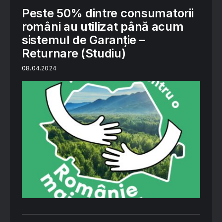
Peste 50% dintre consumatorii
români au utilizat până acum
sistemul de Garanție –
Returnare (Studiu)
08.04.2024