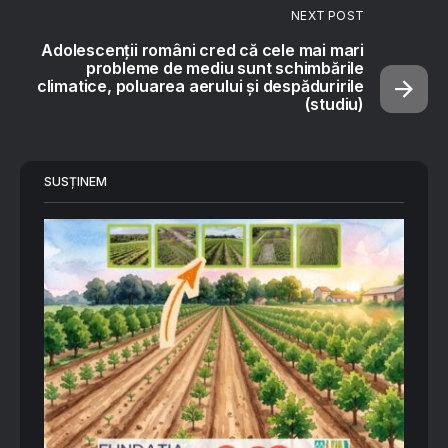
NEXT POST
Adolescenții români cred că cele mai mari
probleme de mediu sunt schimbările
climatice, poluarea aerului și despăduririle
(studiu)
SUSȚINEM