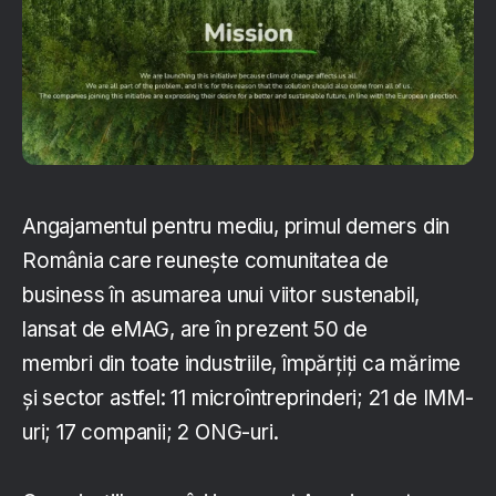
Angajamentul pentru mediu, primul demers din
România care reunește comunitatea de
business în asumarea unui viitor sustenabil,
lansat de eMAG, are în prezent 50 de
membri din toate industriile, împărțiți ca mărime
și sector astfel: 11 microîntreprinderi; 21 de IMM-
uri; 17 companii; 2 ONG-uri.