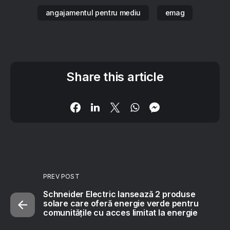
angajamentul pentru mediu
emag
Share this article
PREV POST
Schneider Electric lansează 2 produse
solare care oferă energie verde pentru
comunitățile cu acces limitat la energie