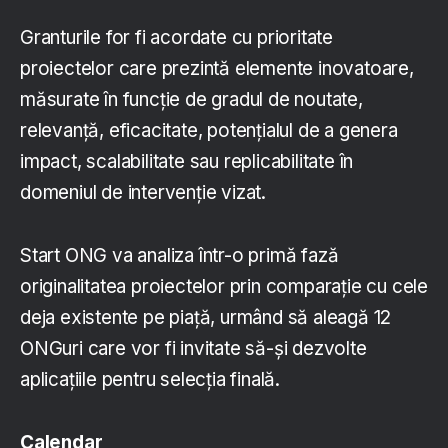
Granturile for fi acordate cu prioritate
proiectelor care prezintă elemente inovatoare,
măsurate în funcție de gradul de noutate,
relevanță, eficacitate, potențialul de a genera
impact, scalabilitate sau replicabilitate în
domeniul de intervenție vizat.
Start ONG va analiza într-o primă fază
originalitatea proiectelor prin comparație cu cele
deja existente pe piață, urmând să aleagă 12
ONGuri care vor fi invitate să-și dezvolte
aplicațiile pentru selecția finală.
Calendar