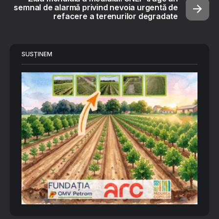
semnal de alarmă privind nevoia urgentă de
refacere a terenurilor degradate
SUSȚINEM