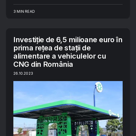
3 MIN READ
Investiție de 6,5 milioane euro în
prima rețea de stații de
alimentare a vehiculelor cu
CNG din România
26.10.2023