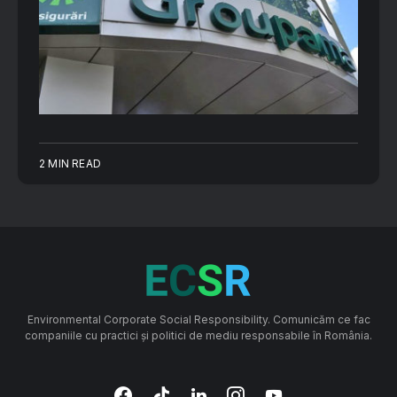
2 MIN READ
Environmental Corporate Social Responsibility. Comunicăm ce fac
companiile cu practici și politici de mediu responsabile în România.