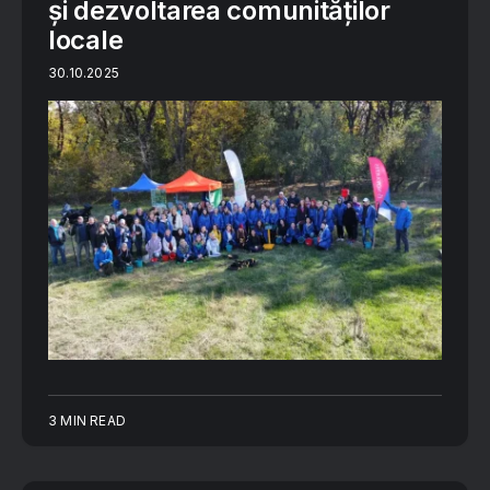
și dezvoltarea comunităților
locale
30.10.2025
3 MIN READ