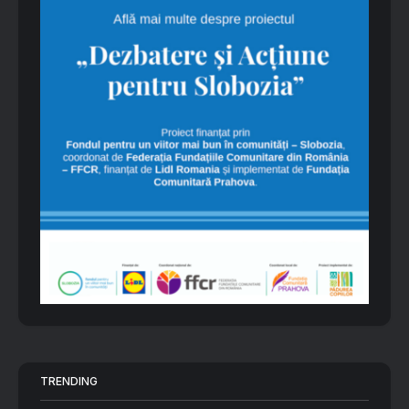
TRENDING