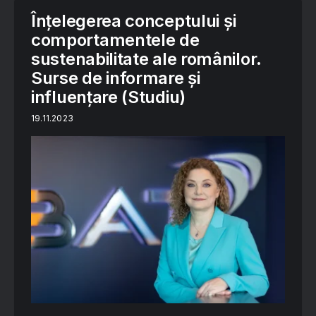
Înțelegerea conceptului și
comportamentele de
sustenabilitate ale românilor.
Surse de informare și
influențare (Studiu)
19.11.2023