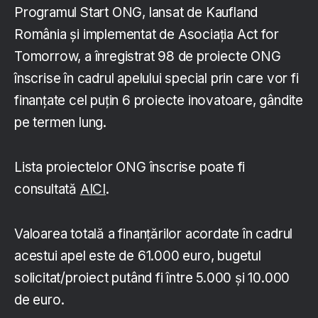
Programul Start ONG, lansat de Kaufland
România și implementat de Asociația Act for
Tomorrow, a înregistrat 98 de proiecte ONG
înscrise în cadrul apelului special prin care vor fi
finanțate cel puțin 6 proiecte inovatoare, gândite
pe termen lung.
Lista proiectelor ONG înscrise poate fi
consultată
AICI
.
Valoarea totală a finanțărilor acordate în cadrul
acestui apel este de 61.000 euro, bugetul
solicitat/proiect putând fi între 5.000 și 10.000
de euro.