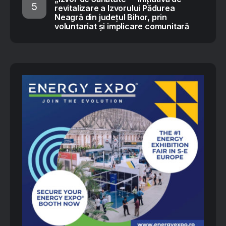
revitalizare a Izvorului Pădurea
Neagră din județul Bihor, prin
voluntariat și implicare comunitară