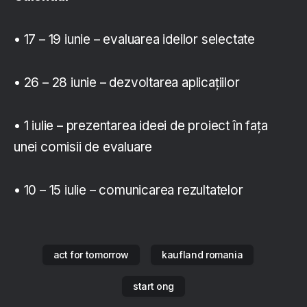
• 17 – 19 iunie – evaluarea ideilor selectate
• 26 – 28 iunie – dezvoltarea aplicațiilor
• 1 iulie – prezentarea ideei de proiect în fața
unei comisii de evaluare
• 10 – 15 iulie – comunicarea rezultatelor
act for tomorrow
kaufland romania
start ong