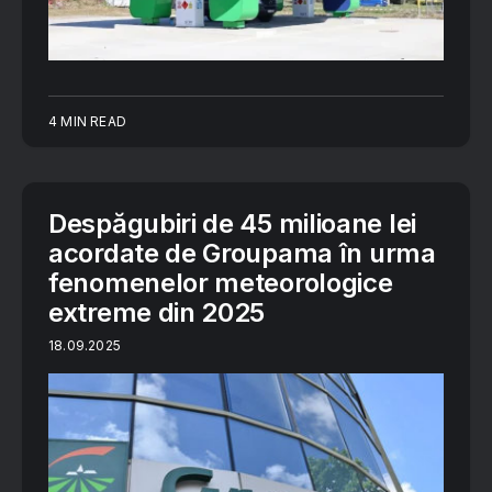
4 MIN READ
Despăgubiri de 45 milioane lei
acordate de Groupama în urma
fenomenelor meteorologice
extreme din 2025
18.09.2025