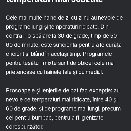
Cele mai multe haine de zi cu zi nu au nevoie de
programe lungi și temperaturi ridicate. Din
contră – o spălare la 30 de grade, timp de 50-
60 de minute, este suficientă pentru a le curăța
eficient și blând în același timp. Programele
pentru țesături mixte sunt de obicei cele mai
prietenoase cu hainele tale și cu mediul.
Prosoapele și lenjeriile de pat fac excepție: au
nevoie de temperaturi mai ridicate, între 40 și
60 de grade, și de programe mai lungi, precum
cel pentru bumbac, pentru a fi igienizate
corespunzător.