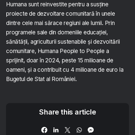
Humana sunt reinvestite pentru a susține
proiecte de dezvoltare comunitară în unele
dintre cele mai sărace regiuni ale lumii. Prin
programele sale din domeniile educației,
sănătății, agriculturii sustenabile și dezvoltării
comunitare, Humana People to People a
sprijinit, doar în 2024, peste 15 milioane de
oameni, și a contribuit cu 4 milioane de euro la
Bugetul de Stat al României.
Share this article