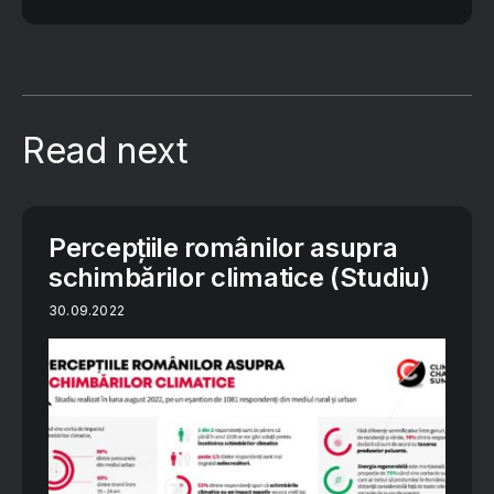
Read next
Percepțiile românilor asupra
schimbărilor climatice (Studiu)
30.09.2022