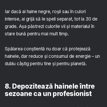
Iar dacă ai haine negre, roșii sau în culori
intense, ai grijă să le speli separat, tot la 30 de
grade. Așa păstrezi culorile vii și materialul în
stare bună pentru mai mult timp.
Spălarea conștientă nu doar că protejează
hainele, dar reduce și consumul de energie – un
dublu câștig pentru tine și pentru planetă.
8. Depozitează hainele între
sezoane ca un profesionist