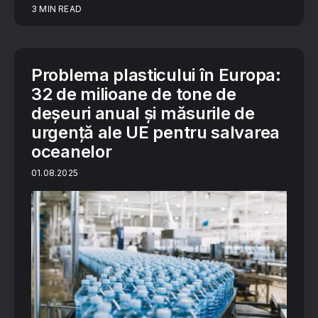
3 MIN READ
Problema plasticului în Europa:
32 de milioane de tone de
deșeuri anual și măsurile de
urgență ale UE pentru salvarea
oceanelor
01.08.2025