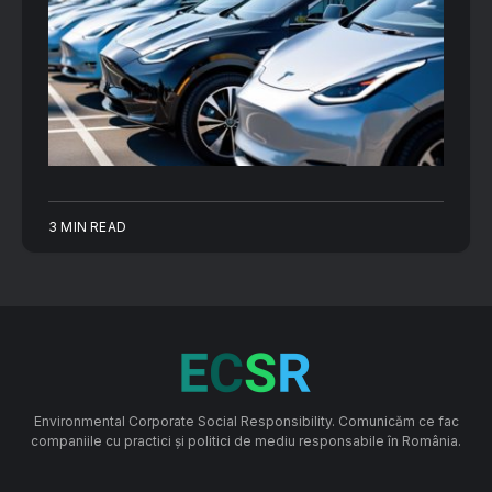
3 MIN READ
Environmental Corporate Social Responsibility. Comunicăm ce fac
companiile cu practici și politici de mediu responsabile în România.