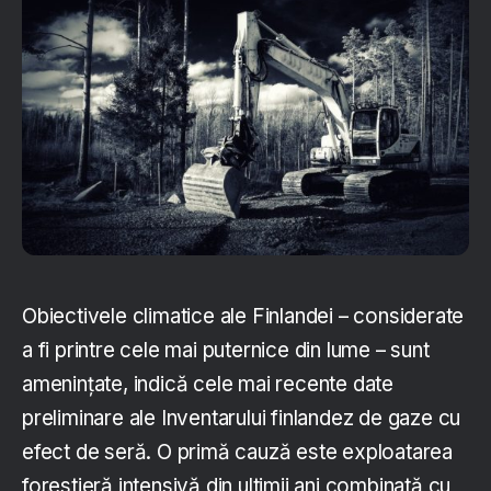
Obiectivele climatice ale Finlandei – considerate
a fi printre cele mai puternice din lume – sunt
amenințate, indică cele mai recente date
preliminare ale Inventarului finlandez de gaze cu
efect de seră. O primă cauză este exploatarea
forestieră intensivă din ultimii ani combinată cu