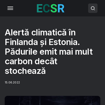
Alertă climatică în
Finlanda și Estonia.
Pădurile emit mai mult
carbon decât
stochează
15.06.2022