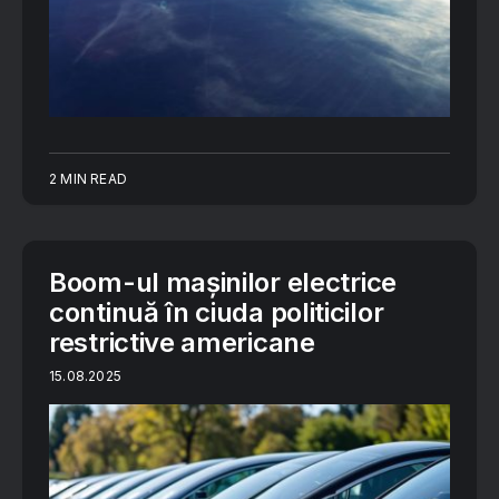
2 MIN READ
Boom-ul mașinilor electrice
continuă în ciuda politicilor
restrictive americane
15.08.2025