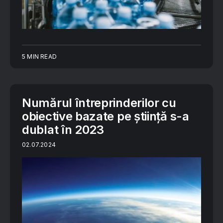
5 MIN READ
Numărul întreprinderilor cu
obiective bazate pe știință s-a
dublat în 2023
02.07.2024