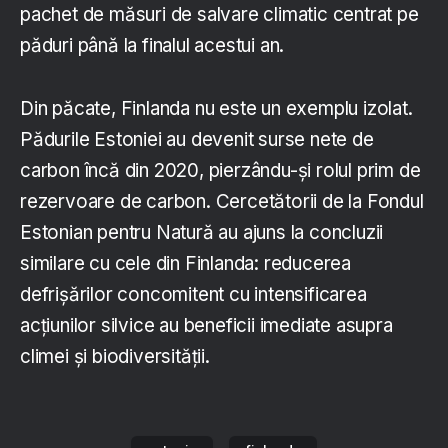
pachet de măsuri de salvare climatic centrat pe
păduri până la finalul acestui an.
Din păcate, Finlanda nu este un exemplu izolat.
Pădurile Estoniei au devenit surse nete de
carbon încă din 2020, pierzându-și rolul prim de
rezervoare de carbon. Cercetătorii de la Fondul
Estonian pentru Natură au ajuns la concluzii
similare cu cele din Finlanda: reducerea
defrișărilor concomitent cu intensificarea
acțiunilor silvice au beneficii imediate asupra
climei și biodiversității.