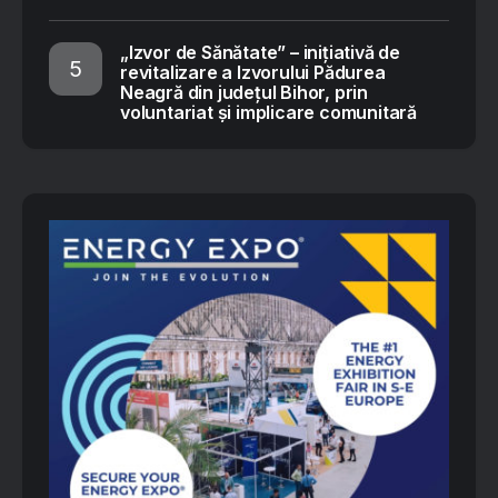
„Izvor de Sănătate” – inițiativă de
revitalizare a Izvorului Pădurea
Neagră din județul Bihor, prin
voluntariat și implicare comunitară