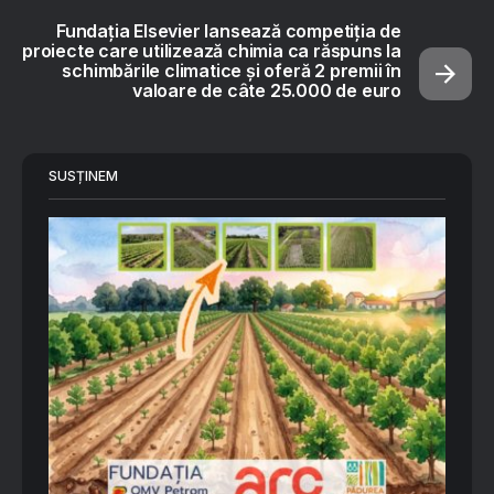
Fundația Elsevier lansează competiția de
proiecte care utilizează chimia ca răspuns la
schimbările climatice și oferă 2 premii în
valoare de câte 25.000 de euro
SUSȚINEM