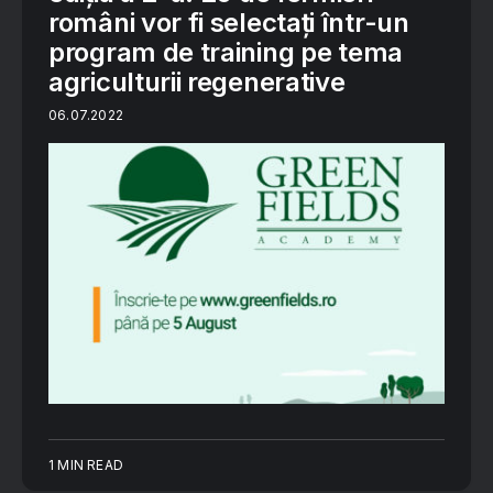
români vor fi selectați într-un
program de training pe tema
agriculturii regenerative
06.07.2022
1 MIN READ