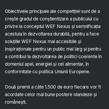
Obiectivele principale ale competiției sunt de a
crește gradul de conștientizare a publicului cu
privire la conceptul WEF Nexus și semnificația
acestuia în dezvoltarea durabilă, pentru a face
soluțiile WEF Nexus mai accesibile și
inspiraționale pentru un public mai larg și pentru
a contribui la dezvoltarea de politici coerente în
domeniul apei, energiei și cel alimentar, în
conformitate cu politica Uniunii Europene.
Două premii a câte 1.500 de euro fiecare vor fi
acordate celor mai bune postere olandeze și
românești.