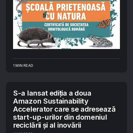
1 MIN READ
S-a lansat ediția a doua
Amazon Sustainability
Accelerator care se adresează
start-up-urilor din domeniul
reciclării și al inovării