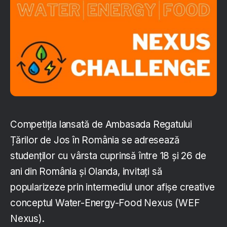
Competiția lansată de Ambasada Regatului
Țărilor de Jos în România se adresează
studenților cu vârsta cuprinsă între 18 și 26 de
ani din România și Olanda, invitați să
popularizeze prin intermediul unor afișe creative
conceptul Water-Energy-Food Nexus (WEF
Nexus).