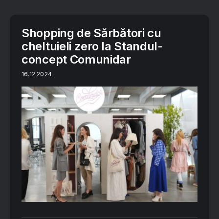
Shopping de Sărbători cu
cheltuieli zero la Standul-
concept Comunidar
16.12.2024