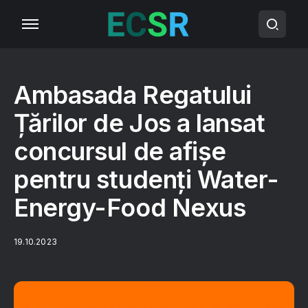
Ambasada Regatului
Țărilor de Jos a lansat
concursul de afișe
pentru studenți Water-
Energy-Food Nexus
19.10.2023