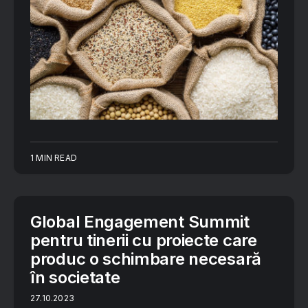
1 MIN READ
Global Engagement Summit
pentru tinerii cu proiecte care
produc o schimbare necesară
în societate
27.10.2023