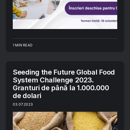
1 MIN READ
Seeding the Future Global Food
System Challenge 2023.
Granturi de până la 1.000.000
de dolari
03.07.2023