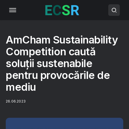
AmCham Sustainability
Competition caută
soluții sustenabile
pentru provocările de
mediu
26.06.2023