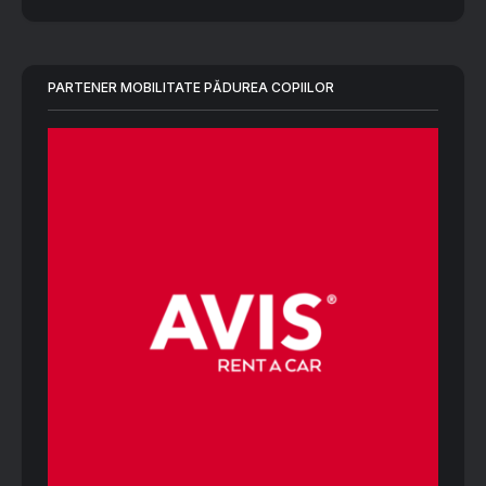
PARTENER MOBILITATE PĂDUREA COPIILOR