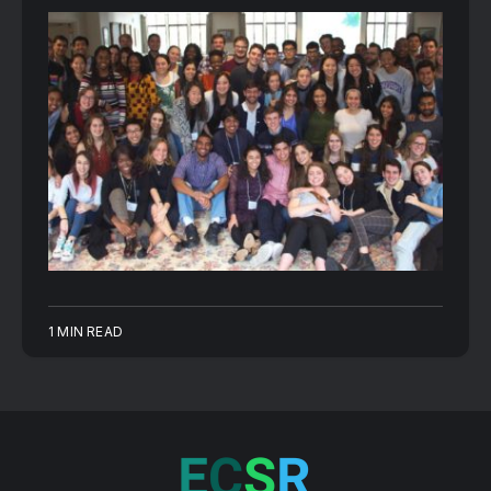
1 MIN READ