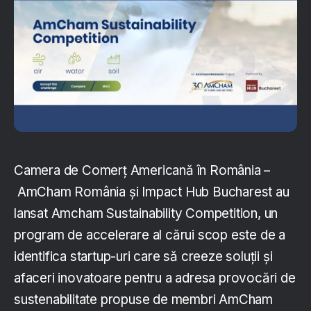
Camera de Comerț Americană în România –
AmCham România și Impact Hub Bucharest au
lansat Amcham Sustainability Competition, un
program de accelerare al cărui scop este de a
identifica startup-uri care să creeze soluții și
afaceri inovatoare pentru a adresa provocări de
sustenabilitate propuse de membri AmCham