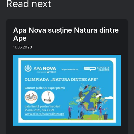
Read next
Apa Nova susține Natura dintre
Ape
11.05.2023