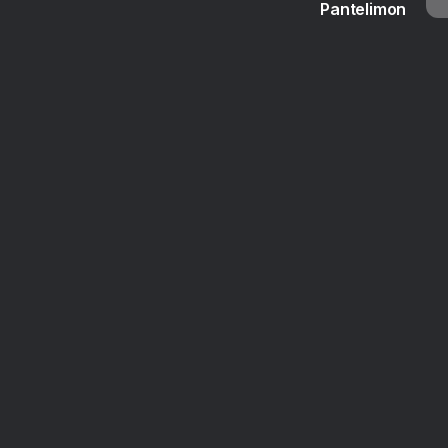
Pantelimon