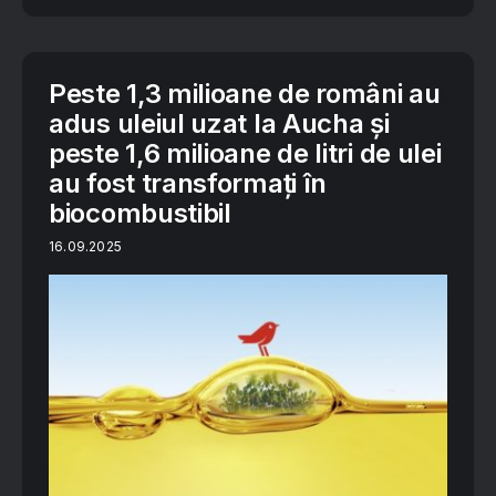
Peste 1,3 milioane de români au
adus uleiul uzat la Aucha și
peste 1,6 milioane de litri de ulei
au fost transformați în
biocombustibil
16.09.2025