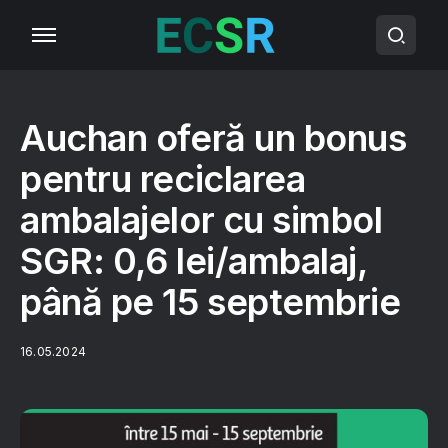
Auchan oferă un bonus
pentru reciclarea
ambalajelor cu simbol
SGR: 0,6 lei/ambalaj,
până pe 15 septembrie
16.05.2024