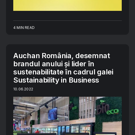
4 MIN READ
Auchan România, desemnat
brandul anului și lider în
sustenabilitate în cadrul galei
Sustainability in Business
10.06.2022