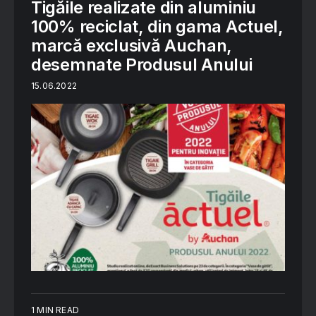
Tigăile realizate din aluminiu
100% reciclat, din gama Actuel,
marcă exclusivă Auchan,
desemnate Produsul Anului
15.06.2022
1 MIN READ