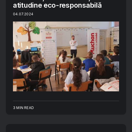
atitudine eco-responsabilă
04.07.2024
3 MIN READ