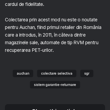
cardul de fidelitate.
Colectarea prin acest mod nu este o noutate
pentru Auchan, fiind primul retailer din România
care a introdus, în 2011, în câteva dintre
magazinele sale, automate de tip RVM pentru
recuperarea PET-urilor.
auchan
colectare selectiva
sgr
sistem garantie-returnare