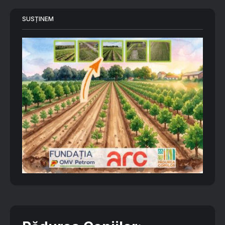
SUSȚINEM