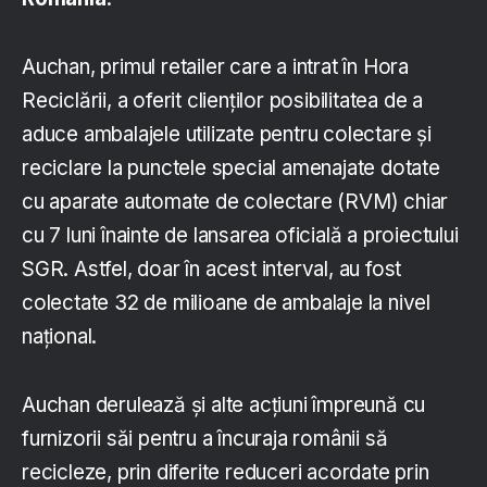
Auchan, primul retailer care a intrat în Hora
Reciclării, a oferit clienților posibilitatea de a
aduce ambalajele utilizate pentru colectare și
reciclare la punctele special amenajate dotate
cu aparate automate de colectare (RVM) chiar
cu 7 luni înainte de lansarea oficială a proiectului
SGR. Astfel, doar în acest interval, au fost
colectate 32 de milioane de ambalaje la nivel
național.
Auchan derulează și alte acțiuni împreună cu
furnizorii săi pentru a încuraja românii să
recicleze, prin diferite reduceri acordate prin