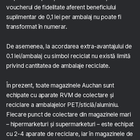
voucherul de fidelitate aferent beneficiului
suplimentar de 0,1 lei per ambalaj nu poate fi
transformat în numerar.
De asemenea, la acordarea extra-avantajului de
0.1 lei/ambalaj cu simbol reciclat nu există limită
privind cantitatea de ambalaje reciclate.
În prezent, toate magazinele Auchan sunt
echipate cu aparate RVM de colectare și
reciclare a ambalajelor PET/sticlă/aluminiu.
Fiecare punct de colectare din magazinele mari
– hipermarketuri și supermarketuri – este echipat
cu 2-4 aparate de reciclare, iar în magazinele de