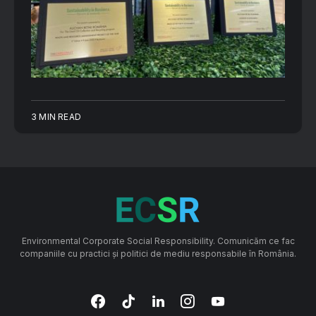
3 MIN READ
Environmental Corporate Social Responsibility. Comunicăm ce fac
companiile cu practici și politici de mediu responsabile în România.