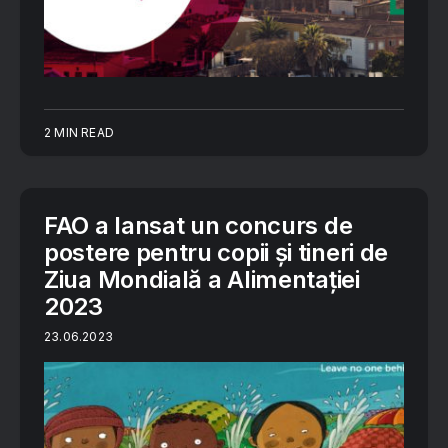
2 MIN READ
FAO a lansat un concurs de
postere pentru copii și tineri de
Ziua Mondială a Alimentației
2023
23.06.2023