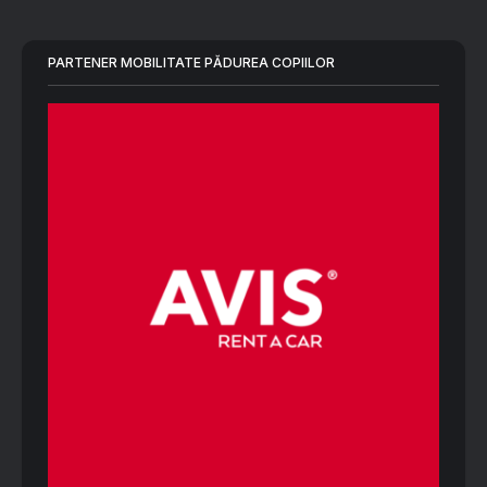
PARTENER MOBILITATE PĂDUREA COPIILOR