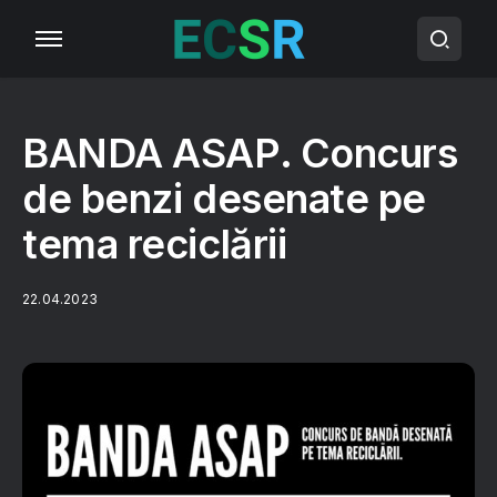
BANDA ASAP. Concurs
de benzi desenate pe
tema reciclării
22.04.2023