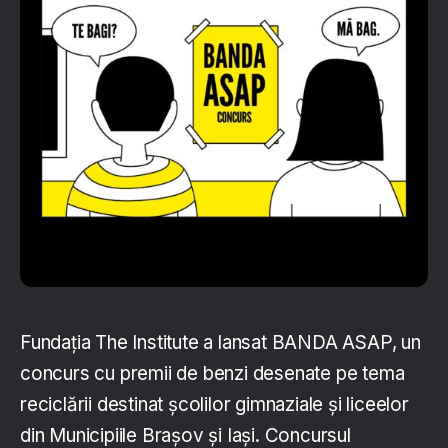
Fundația The Institute a lansat BANDA ASAP, un
concurs cu premii de benzi desenate pe tema
reciclării destinat școlilor gimnaziale și liceelor
din Municipiile Brașov și Iași. Concursul