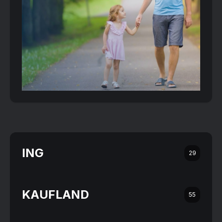
ING
29
KAUFLAND
55