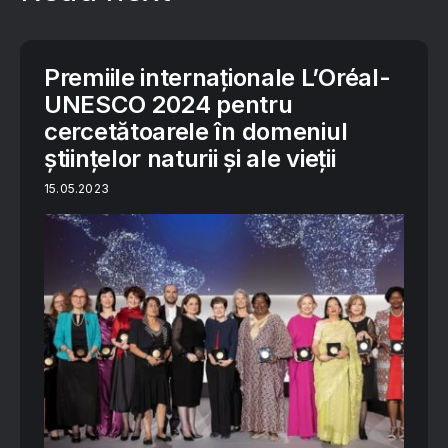
Premiile internaționale L’Oréal-
UNESCO 2024 pentru
cercetătoarele în domeniul
științelor naturii și ale vieții
15.05.2023