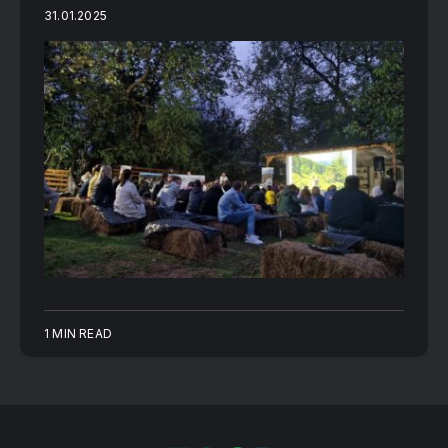
31.01.2025
1 MIN READ