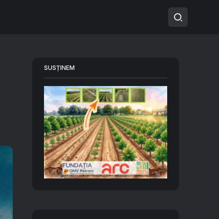
SUSȚINEM