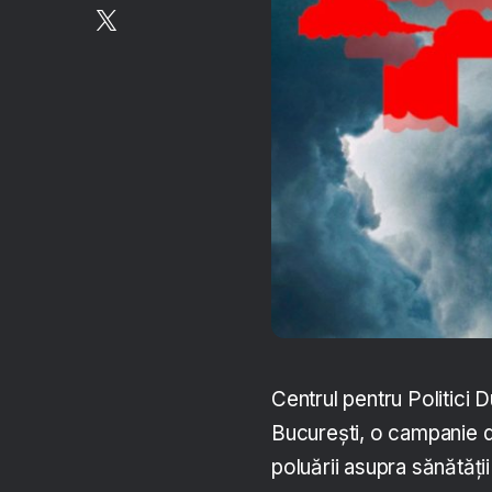
Centrul pentru Politici 
București, o campanie de
poluării asupra sănătăți