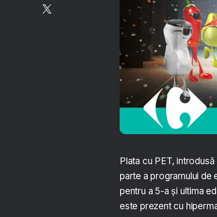
Plata cu PET, introdusă
parte a programului de 
pentru a 5-a și ultima e
este prezent cu hiperma