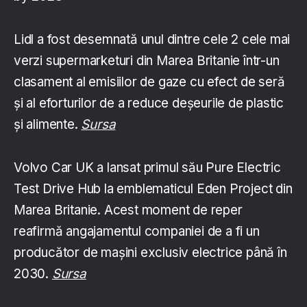
Lidl a fost desemnată unul dintre cele 2 cele mai
verzi supermarketuri din Marea Britanie într-un
clasament al emisiilor de gaze cu efect de seră
și al eforturilor de a reduce deșeurile de plastic
și alimente.
Sursa
Volvo Car UK a lansat primul său Pure Electric
Test Drive Hub la emblematicul Eden Project din
Marea Britanie. Acest moment de reper
reafirmă angajamentul companiei de a fi un
producător de mașini exclusiv electrice până în
2030.
Sursa