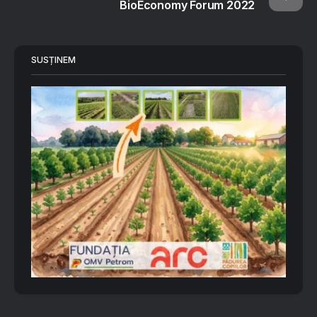
BioEconomy Forum 2022
SUSȚINEM