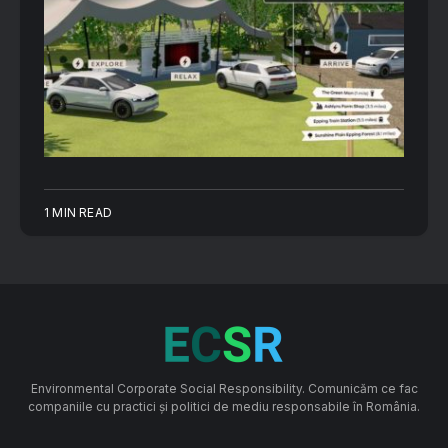
1 MIN READ
Environmental Corporate Social Responsibility. Comunicăm ce fac
companiile cu practici și politici de mediu responsabile în România.