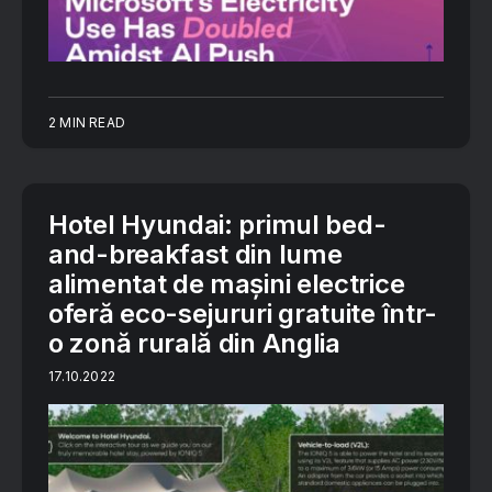
2 MIN READ
Hotel Hyundai: primul bed-
and-breakfast din lume
alimentat de mașini electrice
oferă eco-sejururi gratuite într-
o zonă rurală din Anglia
17.10.2022