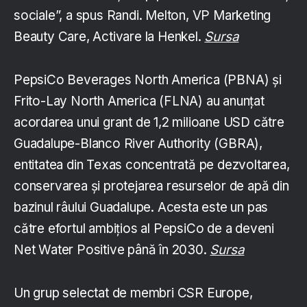
sociale”, a spus Randi. Melton, VP Marketing
Beauty Care, Activare la Henkel.
Sursa
PepsiCo Beverages North America (PBNA) și
Frito-Lay North America (FLNA) au anunțat
acordarea unui grant de 1,2 milioane USD către
Guadalupe-Blanco River Authority (GBRA),
entitatea din Texas concentrată pe dezvoltarea,
conservarea și protejarea resurselor de apă din
bazinul râului Guadalupe. Acesta este un pas
către efortul ambițios al PepsiCo de a deveni
Net Water Positive până în 2030.
Sursa
Un grup selectat de membri CSR Europe,