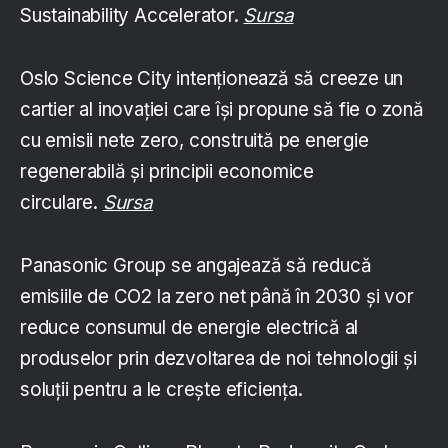
Sustainability Accelerator.
Sursa
Oslo Science City intenționează să creeze un
cartier al inovației care își propune să fie o zonă
cu emisii nete zero, construită pe energie
regenerabilă și principii economice
circulare.
Sursa
Panasonic Group se angajează să reducă
emisiile de CO2 la zero net până în 2030 și vor
reduce consumul de energie electrică al
produselor prin dezvoltarea de noi tehnologii și
soluții pentru a le crește eficiența.