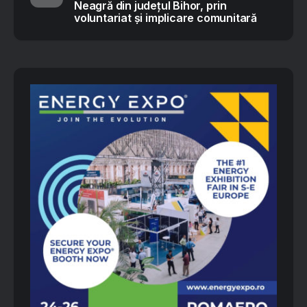
Neagră din județul Bihor, prin
voluntariat și implicare comunitară