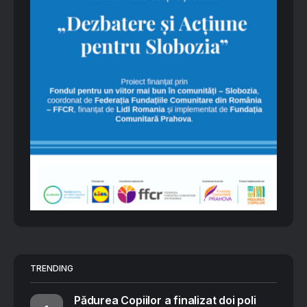
TRENDING
Pădurea Copiilor a finalizat doi poli