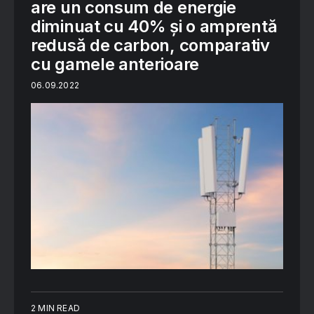
are un consum de energie
diminuat cu 40% și o amprentă
redusă de carbon, comparativ
cu gamele anterioare
06.09.2022
2 MIN READ