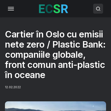
Cartier în Oslo cu emisii
nete zero / Plastic Bank:
companiile globale,
front comun anti-plastic
în oceane
12.02.2022