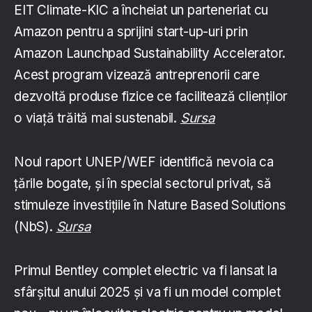
EIT Climate-KIC a încheiat un parteneriat cu
Amazon pentru a sprijini start-up-uri prin
Amazon Launchpad Sustainability Accelerator.
Acest program vizează antreprenorii care
dezvoltă produse fizice ce facilitează clienților
o viață trăită mai sustenabil.
Sursa
Noul raport UNEP/WEF identifică nevoia ca
țările bogate, și în special sectorul privat, să
stimuleze investițiile în Nature Based Solutions
(NbS).
Sursa
Primul Bentley complet electric va fi lansat la
sfârșitul anului 2025 și va fi un model complet