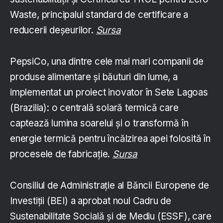
Waste, principalul standard de certificare a
reducerii deșeurilor.
Sursa
PepsiCo, una dintre cele mai mari companii de
produse alimentare și băuturi din lume, a
implementat un proiect inovator în Sete Lagoas
(Brazilia): o centrală solară termică care
captează lumina soarelui și o transformă în
energie termică pentru încălzirea apei folosită în
procesele de fabricație.
Sursa
Consiliul de Administrație al Băncii Europene de
Investiții (BEI) a aprobat noul Cadru de
Sustenabilitate Socială și de Mediu (ESSF), care