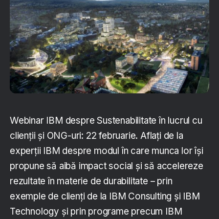
Webinar IBM despre Sustenabilitate în lucrul cu
clienții și ONG-uri: 22 februarie. Aflați de la
experții IBM despre modul în care munca lor își
propune să aibă impact social și să accelereze
rezultate în materie de durabilitate – prin
exemple de clienți de la IBM Consulting și IBM
Technology și prin programe precum IBM