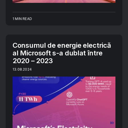
1 MIN READ
Consumul de energie electrică
al Microsoft s-a dublat între
2020 – 2023
13.08.2024