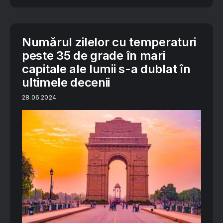
Numărul zilelor cu temperaturi
peste 35 de grade în mari
capitale ale lumii s-a dublat în
ultimele decenii
28.06.2024