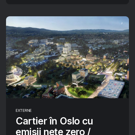
EXTERNE
Cartier în Oslo cu
emisii nete zero /