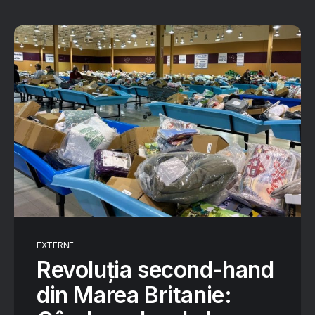
EXTERNE
Revoluția second-hand
din Marea Britanie: