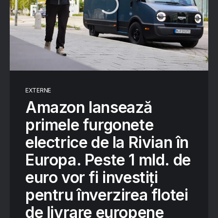
EXTERNE
Amazon lansează
primele furgonete
electrice de la Rivian în
Europa. Peste 1 mld. de
euro vor fi investiți
pentru înverzirea flotei
de livrare europene