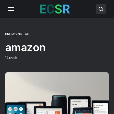
BROWSING TAG
amazon
16 posts