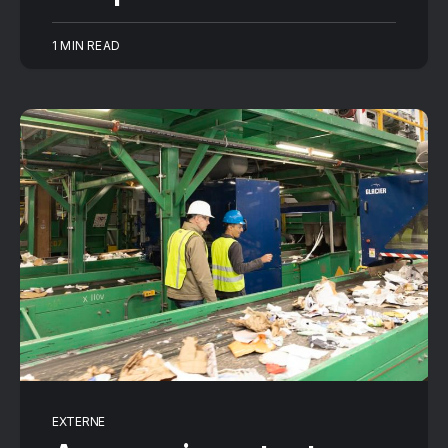
1 MIN READ
EXTERNE