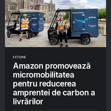
EXTERNE
Amazon promovează
micromobilitatea
pentru reducerea
amprentei de carbon a
livrărilor