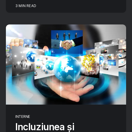
3 MIN READ
INTERNE
Incluziunea și