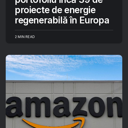
proiecte de energie
regenerabilă în Europa
2 MIN READ