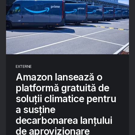
EXTERNE
Amazon lansează o
platformă gratuită de
soluții climatice pentru
a susține
decarbonarea lanțului
de aprovizionare