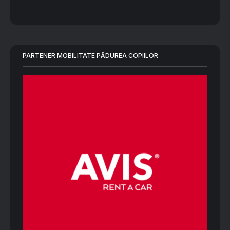
PARTENER MOBILITATE PĂDUREA COPIILOR