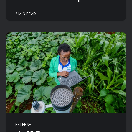
2 MIN READ
EXTERNE