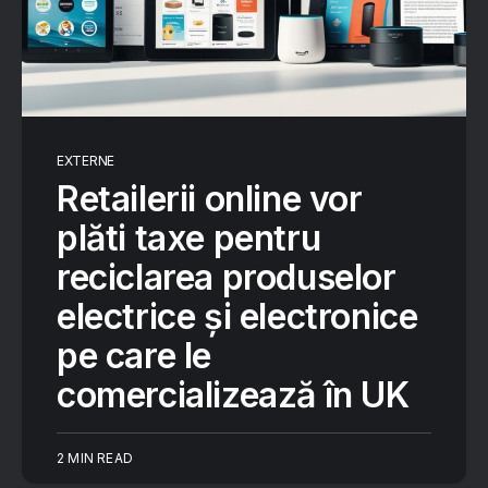
EXTERNE
Retailerii online vor
plăti taxe pentru
reciclarea produselor
electrice și electronice
pe care le
comercializează în UK
2 MIN READ