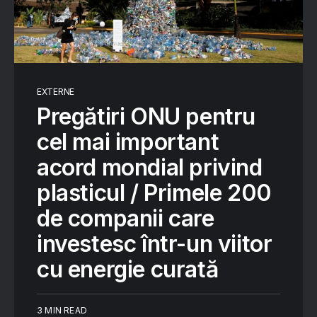
EXTERNE
Pregătiri ONU pentru
cel mai important
acord mondial privind
plasticul / Primele 200
de companii care
investesc într-un viitor
cu energie curată
3 MIN READ