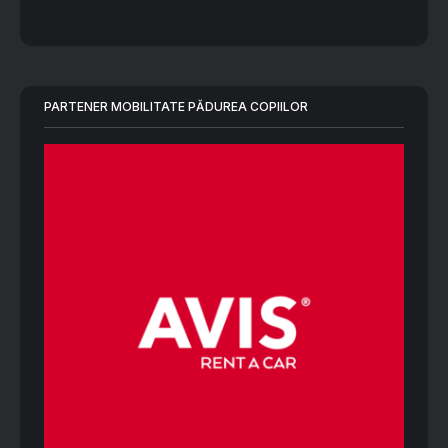
PARTENER MOBILITATE PĂDUREA COPIILOR