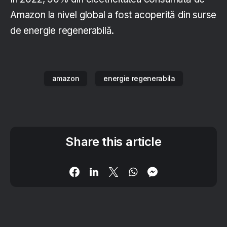
Amazon la nivel global a fost acoperită din surse
de energie regenerabilă.
amazon
energie regenerabila
Share this article