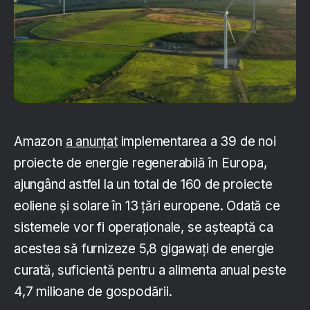
Amazon
a anunțat
implementarea a 39 de noi
proiecte de energie regenerabilă în Europa,
ajungând astfel la un total de 160 de proiecte
eoliene și solare în 13 țări europene. Odată ce
sistemele vor fi operaționale, se așteaptă ca
acestea să furnizeze 5,8 gigawați de energie
curată, suficientă pentru a alimenta anual peste
4,7 milioane de gospodării.