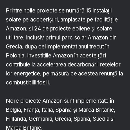
Printre noile proiecte se numără 15 instalații
solare pe acoperișuri, amplasate pe facilitățile
Amazon, și 24 de proiecte eoliene și solare
utilitare, inclusiv primul parc solar Amazon din
Grecia, după cel implementat anul trecut în
Polonia. Investițiile Amazon în aceste țări
contribuie la accelerarea decarbonării rețelelor
lor energetice, pe măsură ce acestea renunță la
combustibilii fosili.
Noile proiecte Amazon sunt implementate în
Belgia, Franța, Italia, Spania și Marea Britanie,
Finlanda, Germania, Grecia, Spania, Suedia și
Marea Britanie.