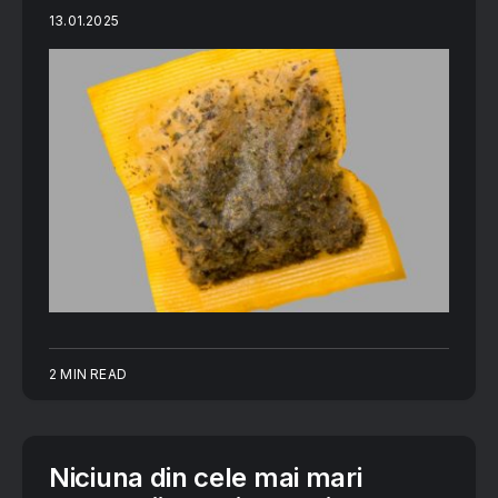
13.01.2025
2 MIN READ
Niciuna din cele mai mari