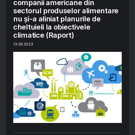
companii americane din
sectorul produselor alimentare
nu și-a aliniat planurile de
cheltuieli la obiectivele
climatice (Raport)
13.05.2023