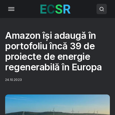
Amazon își adaugă în
portofoliu încă 39 de
proiecte de energie
regenerabilă în Europa
24.10.2023