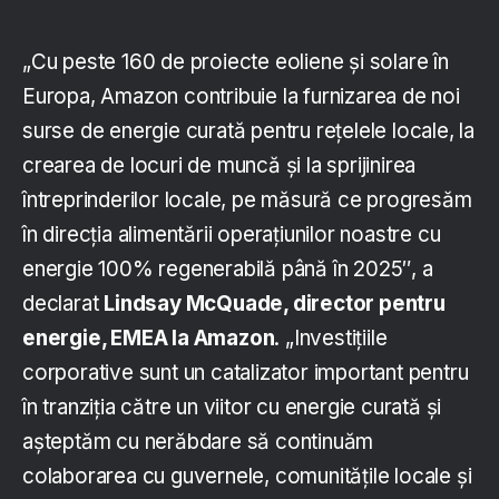
„Cu peste 160 de proiecte eoliene și solare în
Europa, Amazon contribuie la furnizarea de noi
surse de energie curată pentru rețelele locale, la
crearea de locuri de muncă și la sprijinirea
întreprinderilor locale, pe măsură ce progresăm
în direcția alimentării operațiunilor noastre cu
energie 100% regenerabilă până în 2025″, a
declarat
Lindsay McQuade, director pentru
energie, EMEA la Amazon
. „Investițiile
corporative sunt un catalizator important pentru
în tranziția către un viitor cu energie curată și
așteptăm cu nerăbdare să continuăm
colaborarea cu guvernele, comunitățile locale și