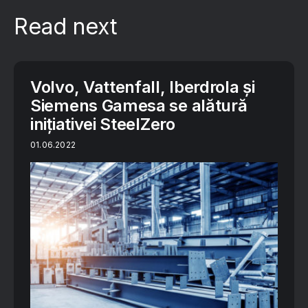
Read next
Volvo, Vattenfall, Iberdrola și
Siemens Gamesa se alătură
inițiativei SteelZero
01.06.2022