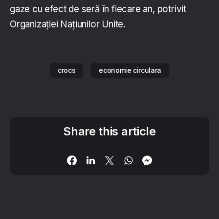
gaze cu efect de seră în fiecare an, potrivit
Organizației Națiunilor Unite.
crocs
economie circulara
Share this article