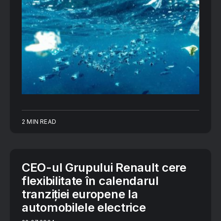
2 MIN READ
CEO-ul Grupului Renault cere
flexibilitate în calendarul
tranziţiei europene la
automobilele electrice