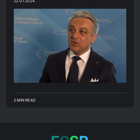
22.07.2024
2 MIN READ