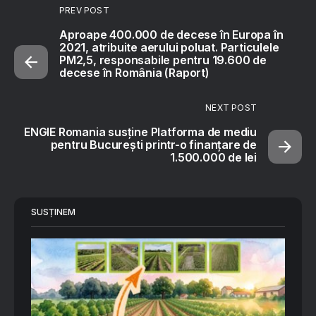
PREV POST
Aproape 400.000 de decese în Europa în
2021, atribuite aerului poluat. Particulele
PM2,5, responsabile pentru 19.600 de
decese în România (Raport)
NEXT POST
ENGIE Romania susține Platforma de mediu
pentru București printr-o finanțare de
1.500.000 de lei
SUSȚINEM