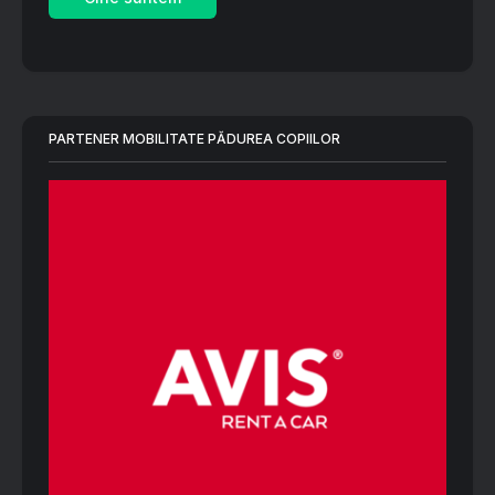
PARTENER MOBILITATE PĂDUREA COPIILOR