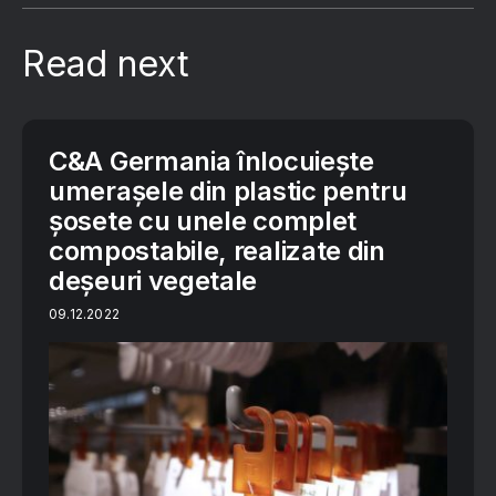
Read next
C&A Germania înlocuiește
umerașele din plastic pentru
șosete cu unele complet
compostabile, realizate din
deșeuri vegetale
09.12.2022