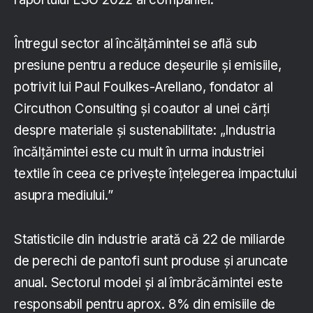
Întregul sector al încălțămintei se află sub
presiune pentru a reduce deșeurile și emisiile,
potrivit lui Paul Foulkes-Arellano, fondator al
Circuthon Consulting și coautor al unei cărți
despre materiale și sustenabilitate: „Industria
încălțămintei este cu mult în urma industriei
textile în ceea ce privește înțelegerea impactului
asupra mediului.”
Statisticile din industrie arată că 22 de miliarde
de perechi de pantofi sunt produse și aruncate
anual. Sectorul modei și al îmbrăcămintei este
responsabil pentru aprox. 8% din emisiile de