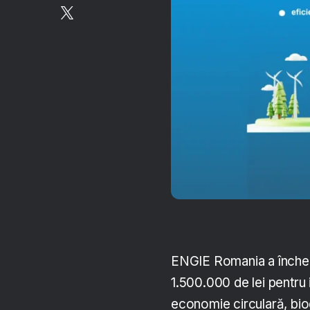
ENGIE Romania a încheia
1.500.000 de lei pentru
economie circulară, biodi