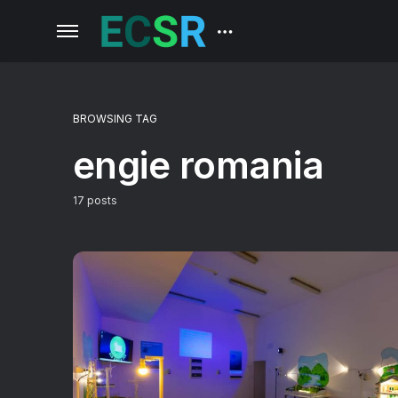
BROWSING TAG
engie romania
17 posts