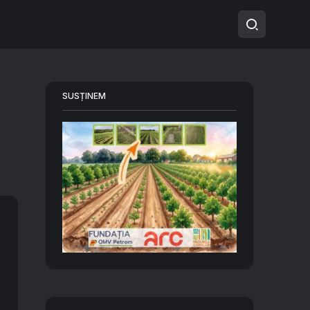
SUSȚINEM