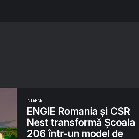
INTERNE
ENGIE Romania și CSR
Nest transformă Școala
206 într-un model de