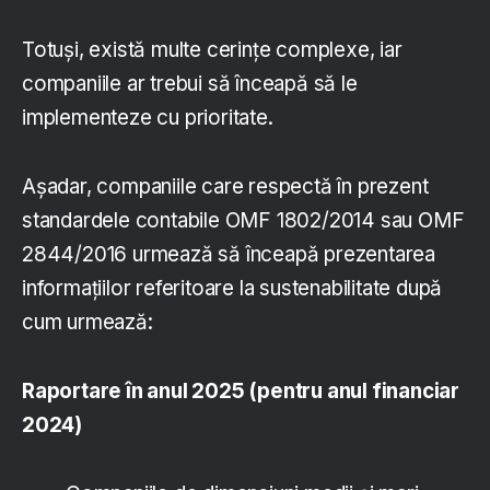
Totuși, există multe cerințe complexe, iar
companiile ar trebui să înceapă să le
implementeze cu prioritate.
Așadar, companiile care respectă în prezent
standardele contabile OMF 1802/2014 sau OMF
2844/2016 urmează să înceapă prezentarea
informațiilor referitoare la sustenabilitate după
cum urmează:
Raportare în anul 2025 (pentru anul financiar
2024)