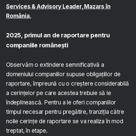
Services & Advisory Leader, Mazars în
România
.
2025, primul an de raportare pentru
companiile românești
Observăm o extindere semnificativă a
domeniului companiilor supuse obligațiilor de
raportare, împreună cu o creștere considerabilă
a cerințelor pe care acestea trebuie să le
îndeplinească. Pentru a le oferi companiilor
timpul necesar pentru pregătire, tranziția către
noile cerințe de raportare se va realiza în mod
treptat, în etape.