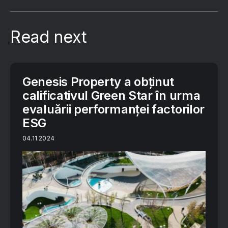
Read next
Genesis Property a obținut
calificativul Green Star în urma
evaluării performanței factorilor
ESG
04.11.2024