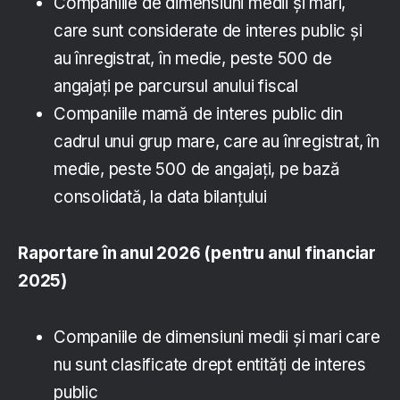
Companiile de dimensiuni medii și mari,
care sunt considerate de interes public și
au înregistrat, în medie, peste 500 de
angajați pe parcursul anului fiscal
Companiile mamă de interes public din
cadrul unui grup mare, care au înregistrat, în
medie, peste 500 de angajați, pe bază
consolidată, la data bilanțului
Raportare în anul 2026 (pentru anul financiar
2025)
Companiile de dimensiuni medii și mari care
nu sunt clasificate drept entități de interes
public