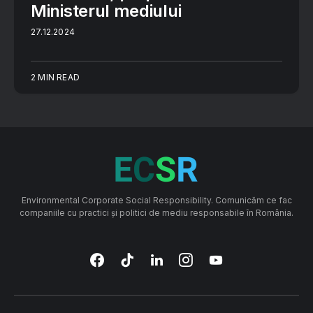
Ministerul mediului
27.12.2024
2 MIN READ
Environmental Corporate Social Responsibility. Comunicăm ce fac
companiile cu practici și politici de mediu responsabile în România.