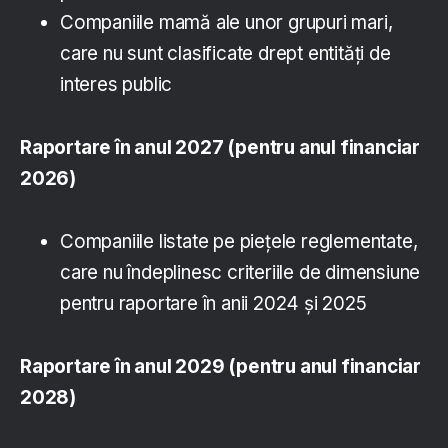
Companiile mamă ale unor grupuri mari,
care nu sunt clasificate drept entități de
interes public
Raportare în anul 2027 (pentru anul financiar
2026)
Companiile listate pe piețele reglementate,
care nu îndeplinesc criteriile de dimensiune
pentru raportare în anii 2024 și 2025
Raportare în anul 2029 (pentru anul financiar
2028)