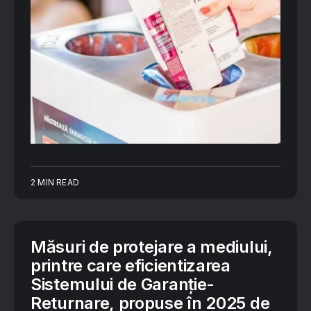
2 MIN READ
Măsuri de protejare a mediului,
printre care eficientizarea
Sistemului de Garanţie-
Returnare, propuse în 2025 de