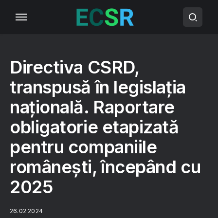
Directiva CSRD,
transpusă în legislația
națională. Raportare
obligatorie etapizată
pentru companiile
românești, începând cu
2025
26.02.2024