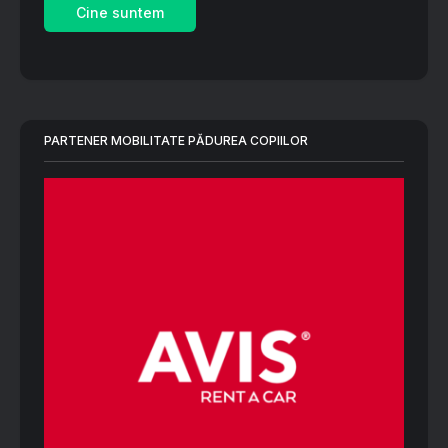
Cine suntem
PARTENER MOBILITATE PĂDUREA COPIILOR