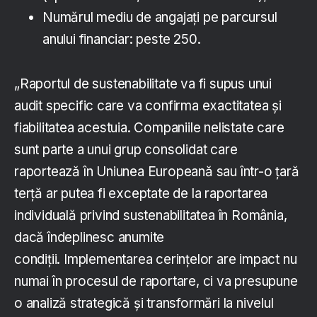
Numărul mediu de angajați pe parcursul
anului financiar: peste 250.
„Raportul de sustenabilitate va fi supus unui
audit specific care va confirma exactitatea și
fiabilitatea acestuia. Companiile nelistate care
sunt parte a unui grup consolidat care
raportează în Uniunea Europeană sau într-o țară
terță ar putea fi exceptate de la raportarea
individuală privind sustenabilitatea în România,
dacă îndeplinesc anumite
condiții. Implementarea cerințelor are impact nu
numai în procesul de raportare, ci va presupune
o analiză strategică și transformări la nivelul