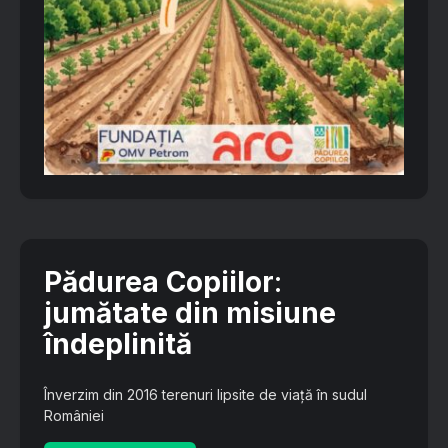
Pădurea Copiilor
:
jumătate din misiune
îndeplinită
Înverzim din 2016 terenuri lipsite de viață în sudul
României