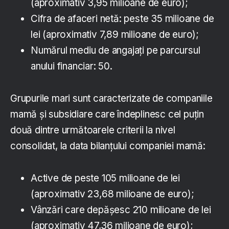
(aproximativ 3,95 milioane de euro);
Cifra de afaceri netă: peste 35 milioane de
lei (aproximativ 7,89 milioane de euro);
Numărul mediu de angajați pe parcursul
anului financiar: 50.
Grupurile mari sunt caracterizate de companiile
mamă și subsidiare care îndeplinesc cel puțin
două dintre următoarele criterii la nivel
consolidat, la data bilanțului companiei mamă:
Active de peste 105 milioane de lei
(aproximativ 23,68 milioane de euro);
Vânzări care depășesc 210 milioane de lei
(aproximativ 47,36 milioane de euro);