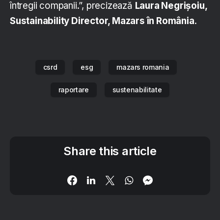
întregii companii.”, precizează
Laura Negrișoiu,
Sustainability Director, Mazars în România
.
csrd
esg
mazars romania
raportare
sustenabilitate
Share this article