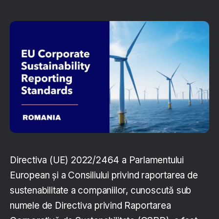
Directiva (UE) 2022/2464 a Parlamentului
European și a Consiliului privind raportarea de
sustenabilitate a companiilor, cunoscută sub
numele de Directiva privind Raportarea