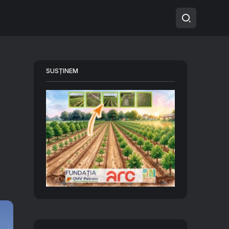
SUSȚINEM