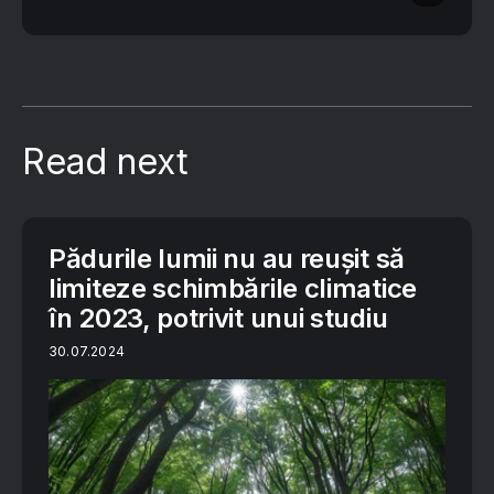
Read next
Pădurile lumii nu au reușit să
limiteze schimbările climatice
în 2023, potrivit unui studiu
30.07.2024