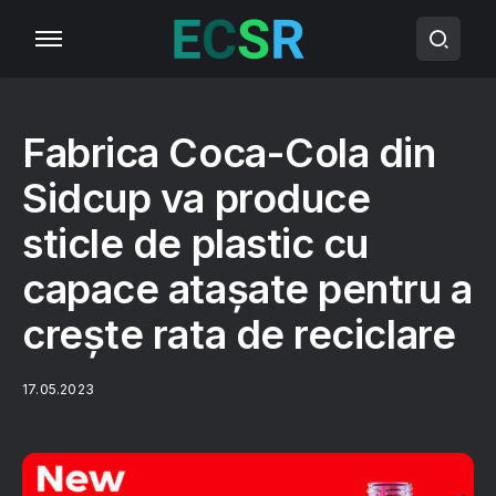
Fabrica Coca-Cola din
Sidcup va produce
sticle de plastic cu
capace atașate pentru a
crește rata de reciclare
17.05.2023