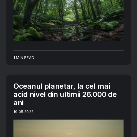
1 MIN READ
Oceanul planetar, la cel mai
acid nivel din ultimii 26.000 de
ani
19.05.2022