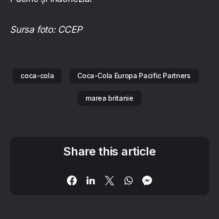
Sursa foto: CCEP
coca-cola
Coca-Cola Europa Pacific Partners
marea britanie
Share this article