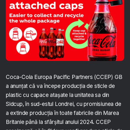
Coca-Cola Europa Pacific Partners (CCEP) GB
a anunțat că va începe producția de sticle de
plastic cu capace atașate la unitatea sa din
Sidcup, în sud-estul Londrei, cu promisiunea de
a extinde producția în toate fabricile din Marea
Britanie până la sfârșitul anului 2024. CCEP