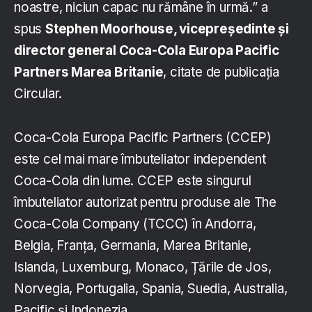
noastre, niciun capac nu rămâne în urmă.” a
spus
Stephen Moorhouse, vicepreședinte și
director general Coca-Cola Europa Pacific
Partners Marea Britanie
, citate de publicația
Circular.
Coca-Cola Europa Pacific Partners (CCEP)
este cel mai mare îmbuteliator independent
Coca-Cola din lume. CCEP este singurul
îmbuteliator autorizat pentru produse ale The
Coca-Cola Company (TCCC) în Andorra,
Belgia, Franța, Germania, Marea Britanie,
Islanda, Luxemburg, Monaco, Țările de Jos,
Norvegia, Portugalia, Spania, Suedia, Australia,
Pacific și Indonezia.