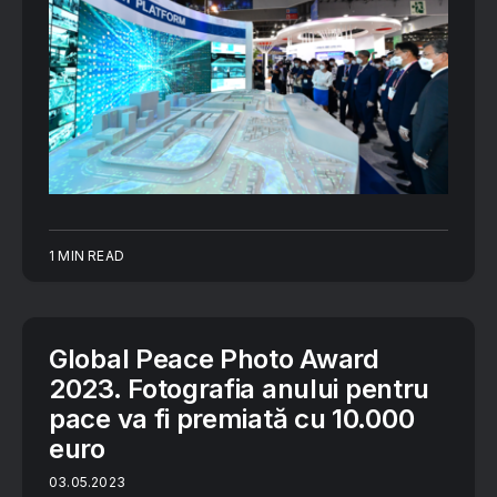
1 MIN READ
Global Peace Photo Award
2023. Fotografia anului pentru
pace va fi premiată cu 10.000
euro
03.05.2023