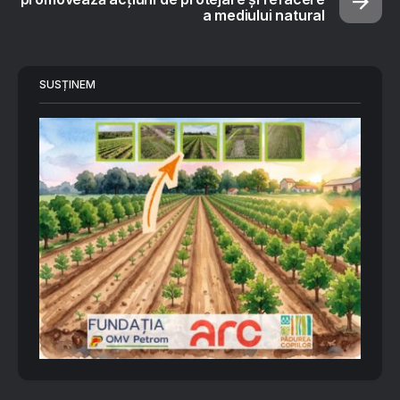
a mediului natural
SUSȚINEM