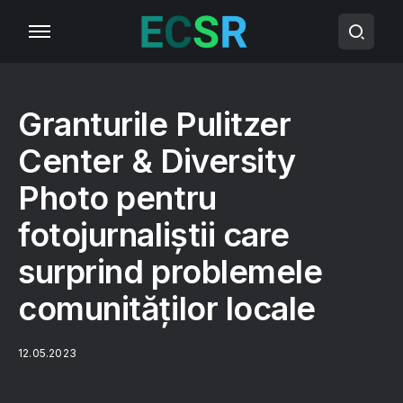
Granturile Pulitzer
Center & Diversity
Photo pentru
fotojurnaliștii care
surprind problemele
comunităților locale
12.05.2023