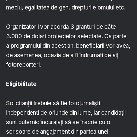
mediu, egalitatea de gen, drepturile omului etc.
Organizatorii vor acorda 3 granturi de câte
3.000 de dolari proiectelor selectate. Ca parte
a programului din acest an, beneficiarii vor avea,
de asemenea, ocazia de a fi îndrumați de alți
fotoreporteri.
Eligibilitate
Solicitanții trebuie să fie fotojurnaliști
independenți de oriunde din lume, iar candidații
sunt puternic încurajați să se înscrie cu o
scrisoare de angajament din partea unei