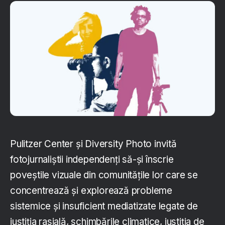
Pulitzer Center și Diversity Photo invită
fotojurnaliștii independenți să-și înscrie
poveștile vizuale din comunitățile lor care se
concentrează și explorează probleme
sistemice și insuficient mediatizate legate de
justiția rasială, schimbările climatice, justiția de