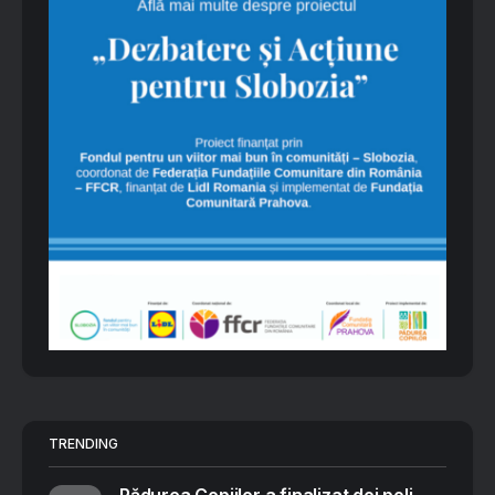
TRENDING