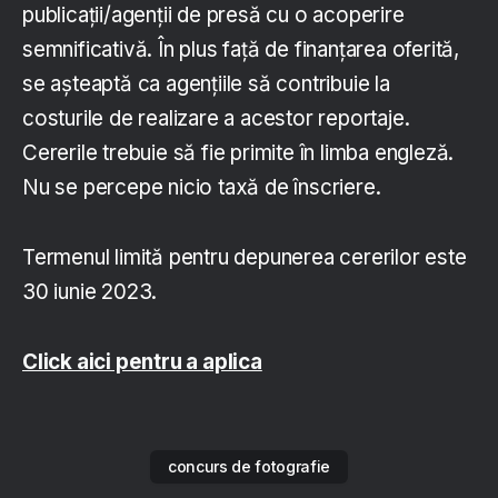
publicații/agenții de presă cu o acoperire
semnificativă. În plus față de finanțarea oferită,
se așteaptă ca agențiile să contribuie la
costurile de realizare a acestor reportaje.
Cererile trebuie să fie primite în limba engleză.
Nu se percepe nicio taxă de înscriere.
Termenul limită pentru depunerea cererilor este
30 iunie 2023.
Click aici pentru a aplica
concurs de fotografie