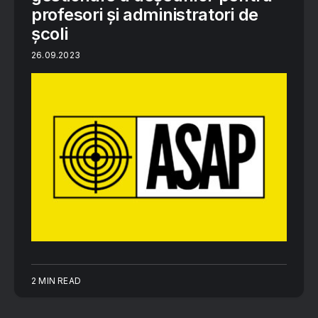
profesori și administratori de
școli
26.09.2023
2 MIN READ