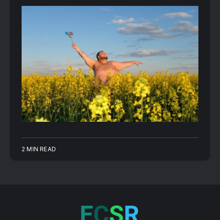
2 MIN READ