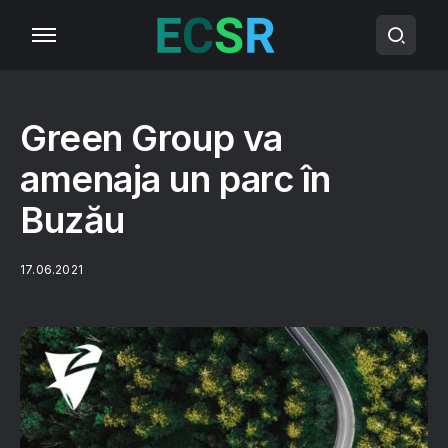
Green Group va
amenaja un parc în
Buzău
17.06.2021