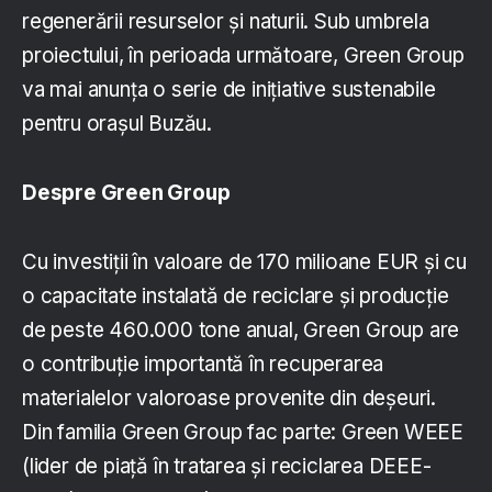
regenerării resurselor și naturii. Sub umbrela
proiectului, în perioada următoare, Green Group
va mai anunța o serie de inițiative sustenabile
pentru orașul Buzău.
Despre Green Group
Cu investiții în valoare de 170 milioane EUR și cu
o capacitate instalată de reciclare și producție
de peste 460.000 tone anual, Green Group are
o contribuție importantă în recuperarea
materialelor valoroase provenite din deșeuri.
Din familia Green Group fac parte: Green WEEE
(lider de piaţă în tratarea şi reciclarea DEEE-