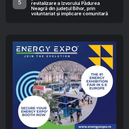
revitalizare a Izvorului Pădurea
Neagră din județul Bihor, prin
voluntariat și implicare comunitară