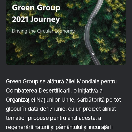
Green Group se alătură Zilei Mondiale pentru
Combaterea Deșertificării, o inițiativă a
Organizației Națiunilor Unite, sărbătorită pe tot
globul în data de 17 iunie, cu un proiect aliniat
tematicii propuse pentru anul acesta, a
regenerării naturii și pâmântului și încurajării