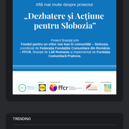
TRENDING