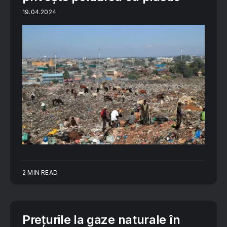
19.04.2024
2 MIN READ
Preţurile la gaze naturale în