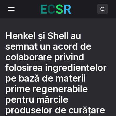
Henkel și Shell au
semnat un acord de
colaborare privind
folosirea ingredientelor
pe bază de materii
prime regenerabile
pentru mărcile
produselor de curățare