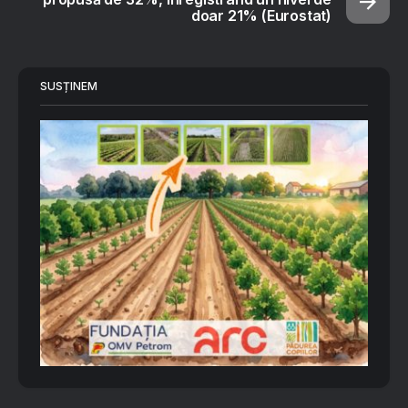
doar 21% (Eurostat)
SUSȚINEM