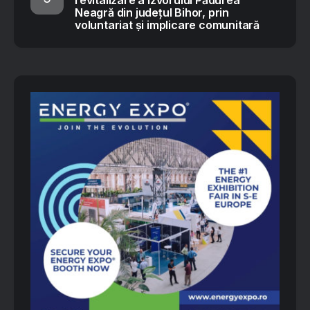
Neagră din județul Bihor, prin
voluntariat și implicare comunitară