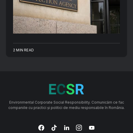
2 MIN READ
Environmental Corporate Social Responsibility. Comunicăm ce fac
companiile cu practici și politici de mediu responsabile în România.