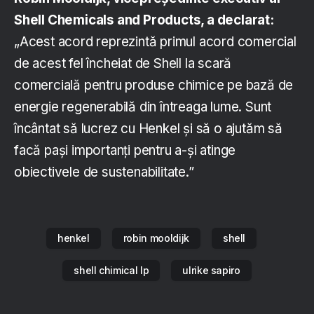
Shell Chemicals and Products, a declarat:
„Acest acord reprezintă primul acord comercial
de acest fel încheiat de Shell la scară
comercială pentru produse chimice pe bază de
energie regenerabilă din întreaga lume. Sunt
încântat să lucrez cu Henkel și să o ajutăm să
facă pași importanți pentru a-și atinge
obiectivele de sustenabilitate.”
henkel
robin mooldijk
shell
shell chimical lp
ulrike sapiro