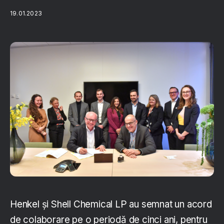
19.01.2023
Henkel și Shell Chemical LP au semnat un acord
de colaborare pe o periodă de cinci ani, pentru