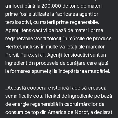
a înlocui până la 200.000 de tone de materii
prime fosile utilizate la fabricarea agenților
tensioactivi, cu materii prime regenerabile.
Agenții tensioactivi pe bază de materii prime
regenerabile vor fi folosiți în mărcile de produse
Henkel, inclusiv în multe varietăți ale mărcilor
Persil, Purex și all. Agenții tensioactivi sunt un
ingredient din produsele de curățare care ajută
la formarea spumei și la îndepărtarea murdăriei.
„Această cooperare istorică face să crească
semnificativ cota Henkel de ingrediente pe bază
de energie regenerabilă în cadrul mărcilor de
consum de top din America de Nord”, a declarat