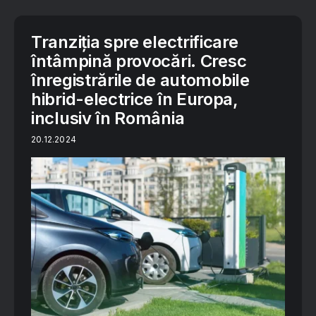
Tranziția spre electrificare
întâmpină provocări. Cresc
înregistrările de automobile
hibrid-electrice în Europa,
inclusiv în România
20.12.2024