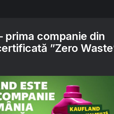
– prima companie din
ertificată ”Zero Waste