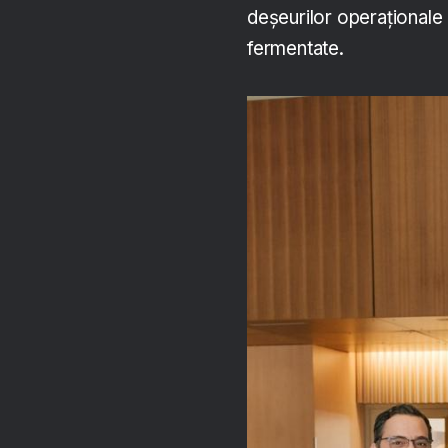
deșeurilor operaționale 
fermentate.