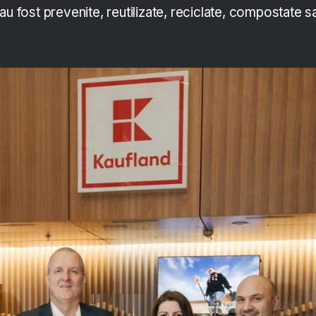
au fost prevenite, reutilizate, reciclate, compostate s