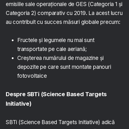
emisiile sale operaționale de GES (Categoria 1 și
Categoria 2) comparativ cu 2019. La acest lucru
au contribuit cu succes măsuri globale precum:
Fructele și legumele nu mai sunt
transportate pe cale aeriană;
Creșterea numărului de magazine și
depozite pe care sunt montate panouri
fotovoltaice
Despre SBTi (Science Based Targets
Initiative)
SBTi (Science Based Targets Initiative) adică