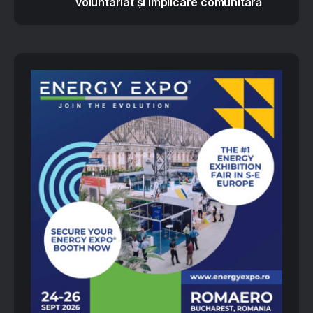
voluntariat și implicare comunitară