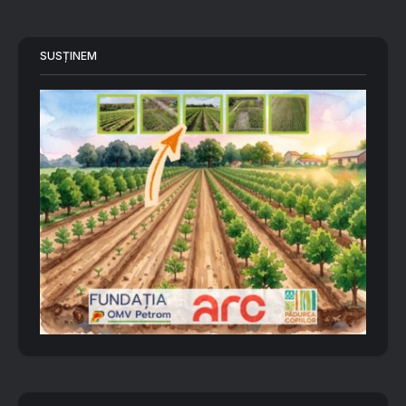
SUSȚINEM