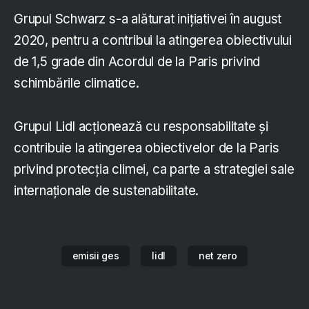
Grupul Schwarz s-a alăturat inițiativei în august
2020, pentru a contribui la atingerea obiectivului
de 1,5 grade din Acordul de la Paris privind
schimbările climatice.
Grupul Lidl acționează cu responsabilitate și
contribuie la atingerea obiectivelor de la Paris
privind protecția climei, ca parte a strategiei sale
internaționale de sustenabilitate.
emisii ges
lidl
net zero