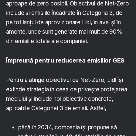
aproape de zero posibil. Obiectivul de Net-Zero
include și emisiile încadrate în Categoria 3, de
pe tot lanțul de aprovizionare Lidl, în aval și în
amonte, unde sunt generate mai mult de 90%
din emisiile totale ale companiei.
Împreună pentru reducerea emisiilor GES
Pentru a atinge obiectivul de Net-Zero, Lidl își
extinde strategia în ceea ce privește protejarea
mediului și include noi obiective concrete,
aplicabile Categoriei 3 de emisii. Astfel,
până în 2034, compania își propune să