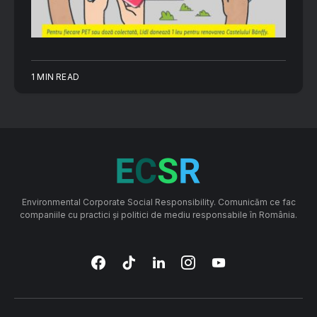
1 MIN READ
Environmental Corporate Social Responsibility. Comunicăm ce fac
companiile cu practici și politici de mediu responsabile în România.