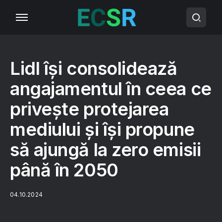
Lidl își consolidează
angajamentul în ceea ce
privește protejarea
mediului și își propune
să ajungă la zero emisii
până în 2050
04.10.2024