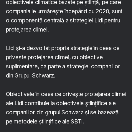
obiectivele climatice bazate pe știință, pe care
compania le urmărește începând cu 2020, sunt
o componentă centrală a strategiei Lidl pentru
protejarea climei.
Lidl și-a dezvoltat propria strategie în ceea ce
privește protejarea climei, cu obiective
suplimentare, ca parte a strategiei companiilor
din Grupul Schwarz.
Obiectivele în ceea ce privește protejarea climei
ale Lidl contribuie la obiectivele științifice ale
companiilor din grupul Schwarz și se bazează
pe metodele științifice ale SBTi.