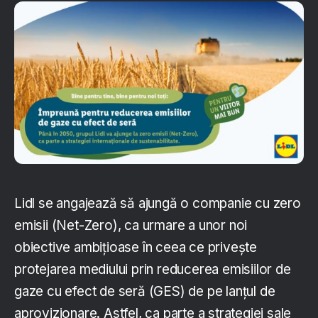
Lidl se angajează să ajungă o companie cu zero
emisii (Net-Zero), ca urmare a unor noi
obiective ambițioase în ceea ce privește
protejarea mediului prin reducerea emisiilor de
gaze cu efect de seră (GES) de pe lanțul de
aprovizionare. Astfel, ca parte a strategiei sale