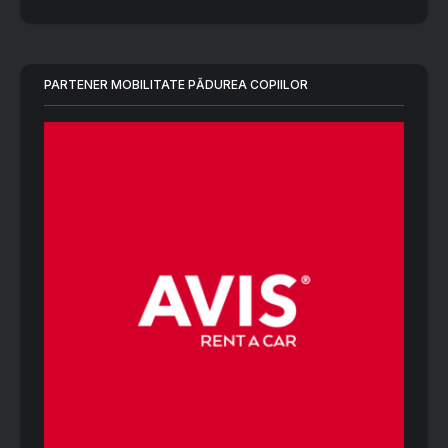
PARTENER MOBILITATE PĂDUREA COPIILOR