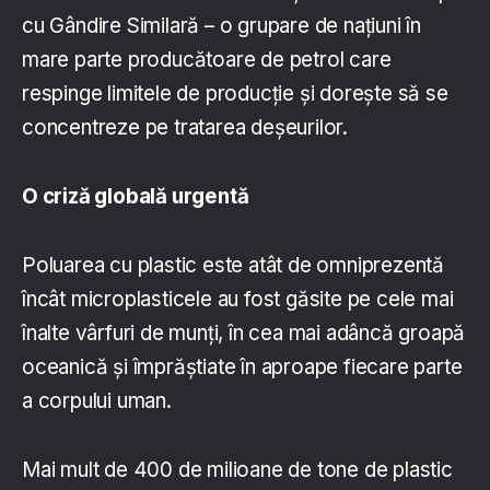
cu Gândire Similară – o grupare de națiuni în
mare parte producătoare de petrol care
respinge limitele de producție și dorește să se
concentreze pe tratarea deșeurilor.
O criză globală urgentă
Poluarea cu plastic este atât de omniprezentă
încât microplasticele au fost găsite pe cele mai
înalte vârfuri de munți, în cea mai adâncă groapă
oceanică și împrăștiate în aproape fiecare parte
a corpului uman.
Mai mult de 400 de milioane de tone de plastic