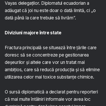
Vayas delegaților. Diplomatul ecuadorian a
adăugat că joi nu este doar o dată limită, ci „o
dată până la care trebuie să livrăm”.
Diviziuni majore între state
Fractura principală se situează între țările care
doresc să se concentreze pe gestionarea
deșeurilor și altele care vor un tratat mai
ambițios, care să reducă producția și să elimine
utilizarea celor mai toxice substanțe chimice.
O sursă diplomatică a declarat pentru reporteri
că mai multe întâlniri informale vor avea loc