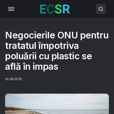
Negocierile ONU pentru
tratatul împotriva
poluării cu plastic se
află în impas
10.08.2025