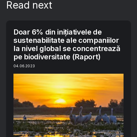
Read next
Doar 6% din inițiativele de
sustenabilitate ale companiilor
la nivel global se concentrează
pe biodiversitate (Raport)
04.06.2023