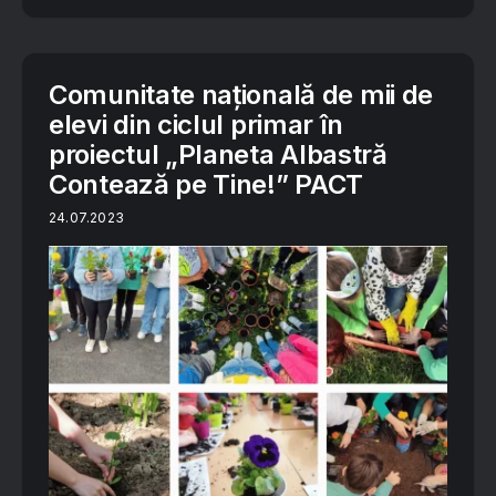
Comunitate națională de mii de
elevi din ciclul primar în
proiectul „Planeta Albastră
Contează pe Tine!” PACT
24.07.2023