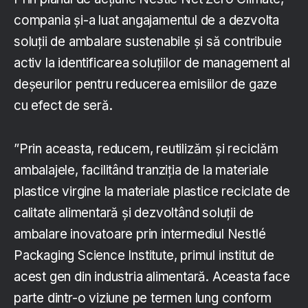
compania și-a luat angajamentul de a dezvolta
soluții de ambalare sustenabile și să contribuie
activ la identificarea soluțiilor de management al
deșeurilor pentru reducerea emisiilor de gaze
cu efect de seră.
”Prin aceasta, reducem, reutilizăm și reciclăm
ambalajele, facilitând tranziția de la materiale
plastice virgine la materiale plastice reciclate de
calitate alimentară și dezvoltând soluții de
ambalare inovatoare prin intermediul Nestlé
Packaging Science Institute, primul institut de
acest gen din industria alimentară. Aceasta face
parte dintr-o viziune pe termen lung conform