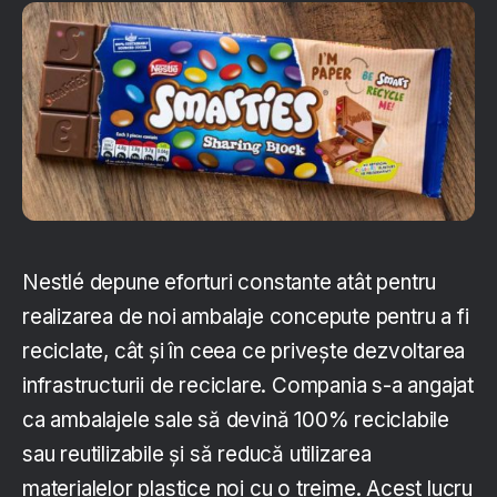
Nestlé depune eforturi constante atât pentru
realizarea de noi ambalaje concepute pentru a fi
reciclate, cât și în ceea ce privește dezvoltarea
infrastructurii de reciclare. Compania s-a angajat
ca ambalajele sale să devină 100% reciclabile
sau reutilizabile și să reducă utilizarea
materialelor plastice noi cu o treime. Acest lucru