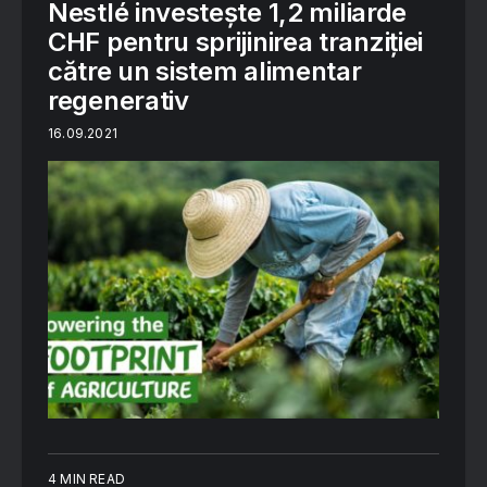
Nestlé investește 1,2 miliarde
CHF pentru sprijinirea tranziției
către un sistem alimentar
regenerativ
16.09.2021
4 MIN READ