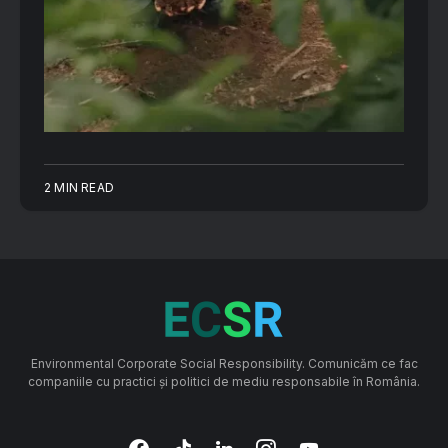
2 MIN READ
Environmental Corporate Social Responsibility. Comunicăm ce fac
companiile cu practici și politici de mediu responsabile în România.