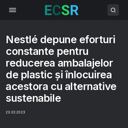
Nestlé depune eforturi
constante pentru
reducerea ambalajelor
de plastic și înlocuirea
acestora cu alternative
sustenabile
23.02.2023