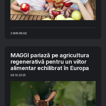
2 MIN READ
MAGGI pariază pe agricultura
regenerativă pentru un viitor
alimentar echilibrat în Europa
09.10.2025