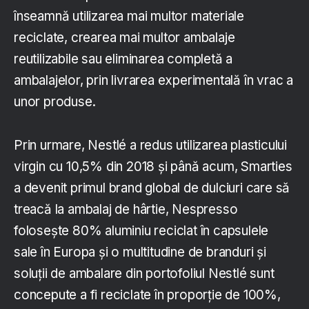
înseamnă utilizarea mai multor materiale
reciclate, crearea mai multor ambalaje
reutilizabile sau eliminarea completă a
ambalajelor, prin livrarea experimentală în vrac a
unor produse.
Prin urmare, Nestlé a redus utilizarea plasticului
virgin cu 10,5% din 2018 și până acum, Smarties
a devenit primul brand global de dulciuri care să
treacă la ambalaj de hârtie, Nespresso
folosește 80% aluminiu reciclat în capsulele
sale în Europa și o multitudine de branduri și
soluții de ambalare din portofoliul Nestlé sunt
concepute a fi reciclate în proporție de 100%,