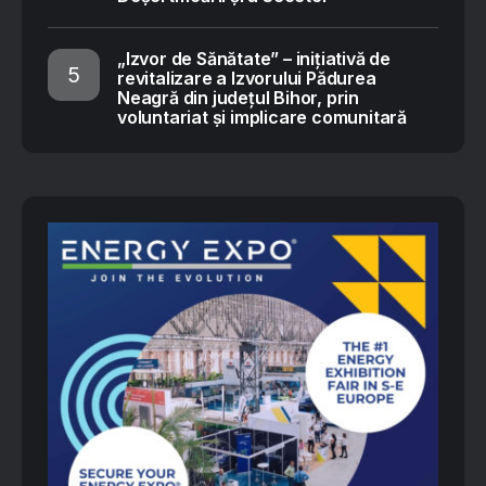
„Izvor de Sănătate” – inițiativă de
revitalizare a Izvorului Pădurea
Neagră din județul Bihor, prin
voluntariat și implicare comunitară