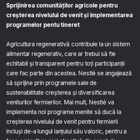
Sprijinirea comunităților agricole pentru
creșterea nivelului de venit și implementarea
programelor pentu tineret
Agricultura regenerativă contribuie la un sistem
alimentar regenerativ, care ar trebui să fie
echitabil și transparent pentru toți participanții
care fac parte din acestea. Nestlé se angajează
să sprijine prin programele sale de
sustenabilitate creșterea și diversificarea
veniturilor fermierilor. Mai mult, Nestlé va
implementa noi programe menite să ducă la
creșterea nivelului de venit pentru fermierii
incluși de-a lungul lanțului său valoric, pentru a