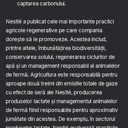
captarea carbonului.
Nestlé a publicat cele mai importante practici
agricole regenerative pe care compania
dorește să le promoveze. Acestea includ,
printre altele, îmbunătățirea biodiversității,
conservarea solului, regenerarea ciclurilor de
apă și un management responsabil al animalelor
de fermă. Agricultura este responsabilă pentru
aproape două treimi din emisiile totale de gaze
cu efect de seră ale Nestlé, producerea
produselor lactate și managementul animalelor
de fermă fiind responsabile pentru aproximativ
jumătate din acestea. De exemplu, în sectorul
produselor lactate, Nestlé evaluează practicile