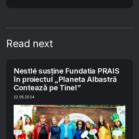
Read next
Nestlé susține Fundatia PRAIS
în proiectul „Planeta Albastră
Contează pe Tine!”
22.05.2024