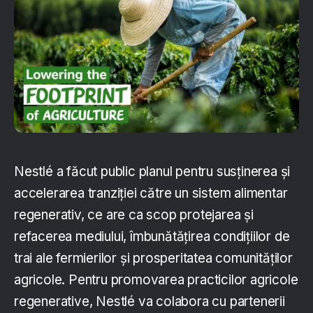
Nestlé a făcut public planul pentru susținerea și
accelerarea tranziției către un sistem alimentar
regenerativ, ce are ca scop protejarea și
refacerea mediului, îmbunătățirea condițiilor de
trai ale fermierilor și prosperitatea comunităților
agricole. Pentru promovarea practicilor agricole
regenerative, Nestlé va colabora cu partenerii