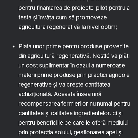
pentru finanțarea de proiecte-pilot pentru a
testa și învăța cum să promoveze
agricultura regenerativă la nivel optim;
Plata unor prime pentru produse provenite
din agricultură regenerativă. Nestlé va plăti
un cost suplimentar în cazul a numeroase
materii prime produse prin practici agricole
regenerative și va crește cantitatea
achiziționată. Aceasta înseamnă
recompensarea fermierilor nu numai pentru
cantitatea și calitatea ingredientelor, ci și
pentru beneficiile pe care le oferă mediului
prin protecția solului, gestionarea apei și