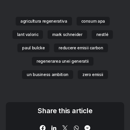
agricultura regenerativa
consum apa
lant valoric
mark schneider
nestlé
paul bulcke
reducere emisii carbon
regenerarea unei generatii
un business ambition
zero emisii
Share this article