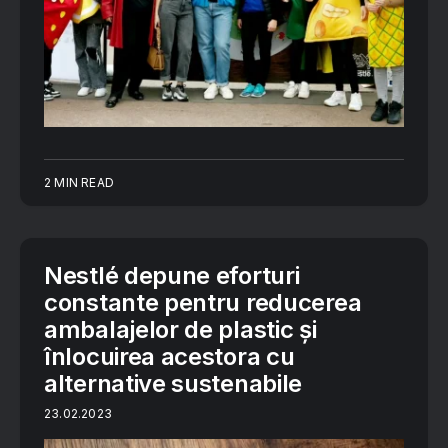
2 MIN READ
Nestlé depune eforturi
constante pentru reducerea
ambalajelor de plastic și
înlocuirea acestora cu
alternative sustenabile
23.02.2023