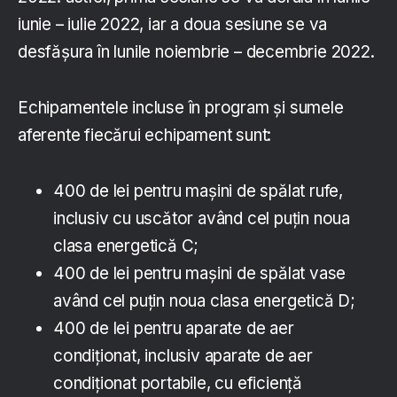
iunie – iulie 2022, iar a doua sesiune se va
desfășura în lunile noiembrie – decembrie 2022.
Echipamentele incluse în program și sumele
aferente fiecărui echipament sunt:
400 de lei pentru mașini de spălat rufe,
inclusiv cu uscător având cel puțin noua
clasa energetică C;
400 de lei pentru mașini de spălat vase
având cel puțin noua clasa energetică D;
400 de lei pentru aparate de aer
condiționat, inclusiv aparate de aer
condiționat portabile, cu eficiență