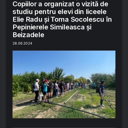
Copiilor a organizat o vizită de
studiu pentru elevi din liceele
Elie Radu și Toma Socolescu în
Pepinierele Simileasca și
Beizadele
28.06.2024