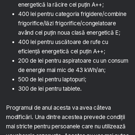
energetică la răcire cel puțin A++;
400 lei pentru categoria frigidere/combine
frigorifice/lăzi frigorifice/congelatoare
având cel puțin noua clasă energetică E;
400 lei pentru uscătoare de rufe cu
eficiență energetică cel puțin A++;
200 de lei pentru aspiratoare cu un consum
de energie mai mic de 43 kWh/an;
500 de lei pentru laptopuri;
300 de lei pentru tablete.
Programul de anul acesta va avea câteva
modificări. Una dintre acestea prevede condiții
mai stricte pentru persoanele care nu utilizează