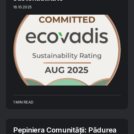
16.10.2025
1 MIN READ
Pepiniera Comunității: Pădurea