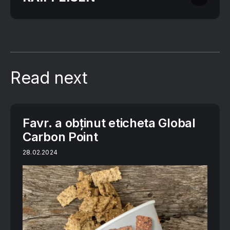
Read next
Favr. a obținut eticheta Global
Carbon Point
28.02.2024