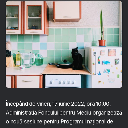
Începând de vineri, 17 iunie 2022, ora 10:00,
Administrația Fondului pentru Mediu organizează
o nouă sesiune pentru Programul naţional de