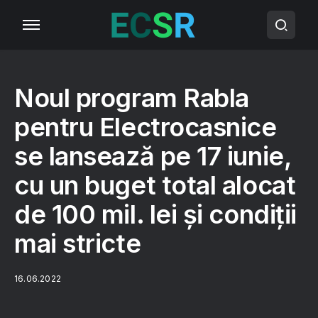
Noul program Rabla
pentru Electrocasnice
se lansează pe 17 iunie,
cu un buget total alocat
de 100 mil. lei și condiții
mai stricte
16.06.2022