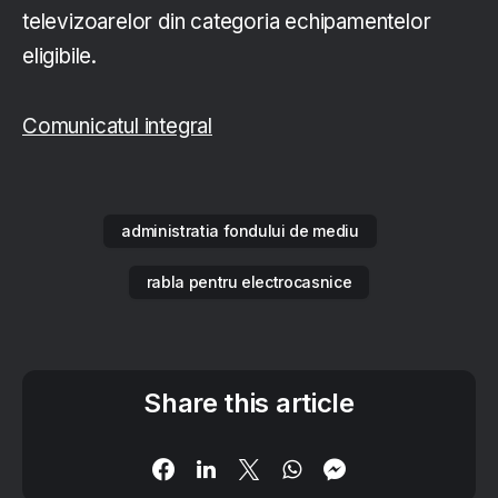
televizoarelor din categoria echipamentelor
eligibile.
Comunicatul integral
administratia fondului de mediu
rabla pentru electrocasnice
Share this article