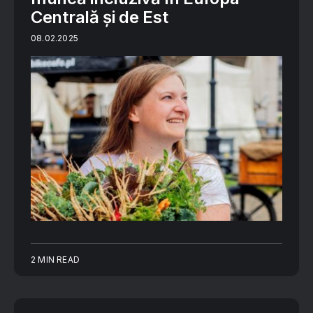
Centrală și de Est
08.02.2025
2 MIN READ