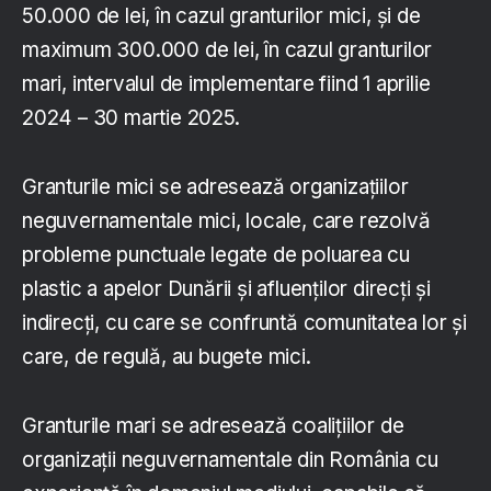
50.000 de lei, în cazul granturilor mici, și de
maximum 300.000 de lei, în cazul granturilor
mari, intervalul de implementare fiind 1 aprilie
2024 – 30 martie 2025.
Granturile mici se adresează organizațiilor
neguvernamentale mici, locale, care rezolvă
probleme punctuale legate de poluarea cu
plastic a apelor Dunării și afluenților direcți și
indirecți, cu care se confruntă comunitatea lor și
care, de regulă, au bugete mici.
Granturile mari se adresează coalițiilor de
organizații neguvernamentale din România cu