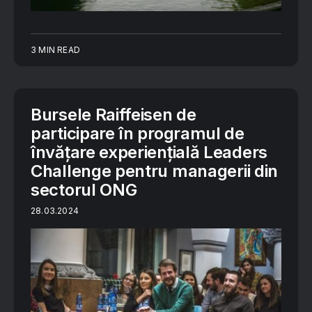
3 MIN READ
Bursele Raiffeisen de
participare în programul de
învățare experiențială Leaders
Challenge pentru managerii din
sectorul ONG
28.03.2024