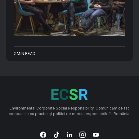
2 MIN READ
Environmental Corporate Social Responsibility. Comunicăm ce fac
companiile cu practici și politici de mediu responsabile în România.