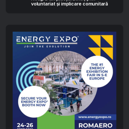
voluntariat și implicare comunitară