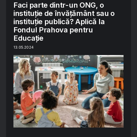
Faci parte dintr-un ONG, o
instituție de învățământ sau o
instituție publică? Aplică la
Fondul Prahova pentru
Educație
13.05.2024