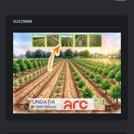
SUSȚINEM