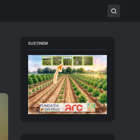
SUSȚINEM