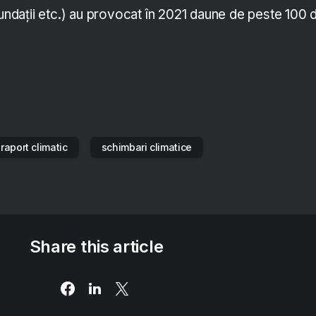
nundații etc.) au provocat în 2021 daune de peste 100 
raport climatic
schimbari climatice
Share this article