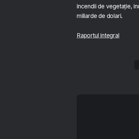
incendii de vegetație, i
miliarde de dolari.
Raportul integral