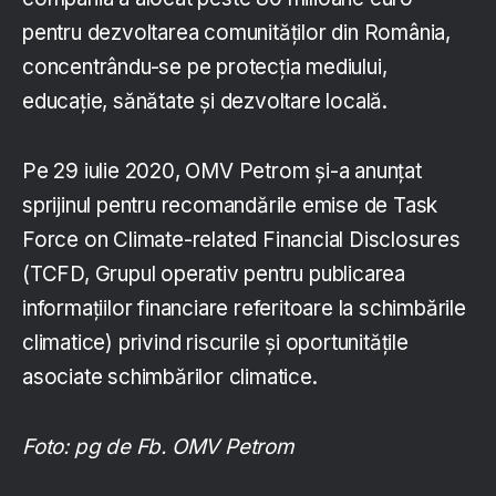
pentru dezvoltarea comunităților din România,
concentrându-se pe protecția mediului,
educație, sănătate și dezvoltare locală.
Pe 29 iulie 2020, OMV Petrom și-a anunțat
sprijinul pentru recomandările emise de Task
Force on Climate-related Financial Disclosures
(TCFD, Grupul operativ pentru publicarea
informațiilor financiare referitoare la schimbările
climatice) privind riscurile și oportunitățile
asociate schimbărilor climatice.
Foto: pg de Fb. OMV Petrom