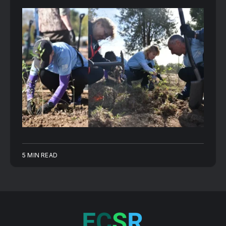
5 MIN READ