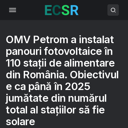
OMV Petrom a instalat
panouri fotovoltaice în
110 stații de alimentare
din România. Obiectivul
e ca până în 2025
jumătate din numărul
total al stațiilor să fie
solare