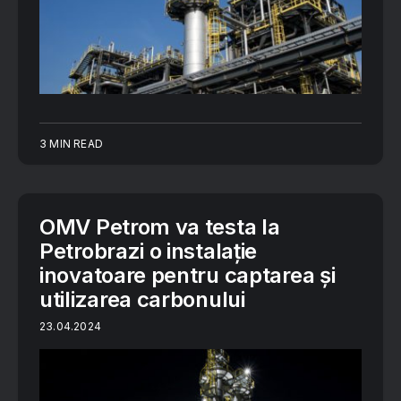
3 MIN READ
OMV Petrom va testa la
Petrobrazi o instalație
inovatoare pentru captarea și
utilizarea carbonului
23.04.2024