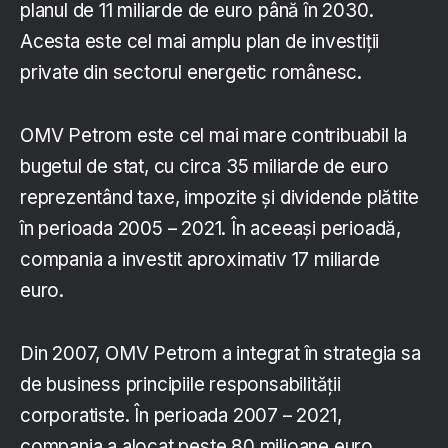
planul de 11 miliarde de euro până în 2030.
Acesta este cel mai amplu plan de investiții
private din sectorul energetic românesc.
OMV Petrom este cel mai mare contribuabil la
bugetul de stat, cu circa 35 miliarde de euro
reprezentând taxe, impozite și dividende plătite
în perioada 2005 – 2021. În aceeași perioadă,
compania a investit aproximativ 17 miliarde
euro.
Din 2007, OMV Petrom a integrat în strategia sa
de business principiile responsabilității
corporatiste. În perioada 2007 – 2021,
compania a alocat peste 80 milioane euro