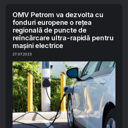
OMV Petrom va dezvolta cu
fonduri europene o rețea
regională de puncte de
reîncărcare ultra-rapidă pentru
mașini electrice
27.07.2023