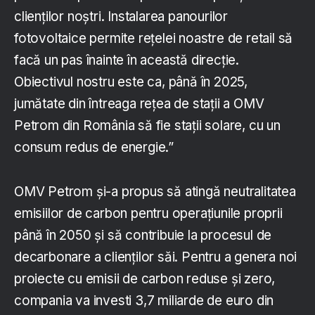
clienților noștri. Instalarea panourilor
fotovoltaice permite rețelei noastre de retail să
facă un pas înainte în această direcție.
Obiectivul nostru este ca, până în 2025,
jumătate din întreaga rețea de stații a OMV
Petrom din România să fie stații solare, cu un
consum redus de energie.”
OMV Petrom și-a propus să atingă neutralitatea
emisiilor de carbon pentru operațiunile proprii
până în 2050 și să contribuie la procesul de
decarbonare a clienților săi. Pentru a genera noi
proiecte cu emisii de carbon reduse și zero,
compania va investi 3,7 miliarde de euro din