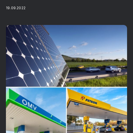
19.09.2022