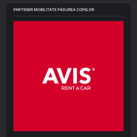
PARTENER MOBILITATE PĂDUREA COPIILOR