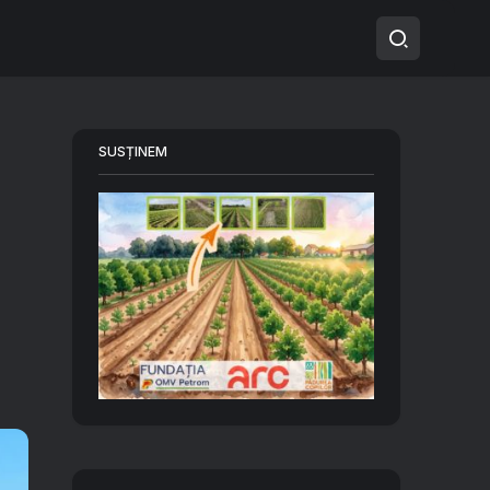
SUSȚINEM