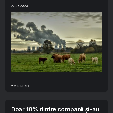
27.05.2023
2 MIN READ
Doar 10% dintre companii și-au