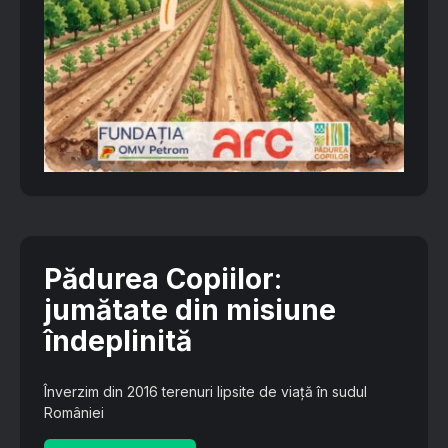
Pădurea Copiilor
:
jumătate din misiune
îndeplinită
Înverzim din 2016 terenuri lipsite de viață în sudul
României