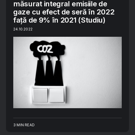
măsurat integral emisiile de
gaze cu efect de seră în 2022
față de 9% în 2021 (Studiu)
24.10.2022
3 MIN READ