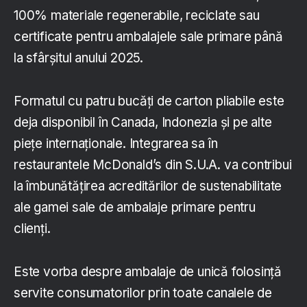
100% materiale regenerabile, reciclate sau
certificate pentru ambalajele sale primare până
la sfârșitul anului 2025.
Formatul cu patru bucăți de carton pliabile este
deja disponibil în Canada, Indonezia și pe alte
piețe internaționale. Integrarea sa în
restaurantele McDonald’s din S.U.A. va contribui
la îmbunătățirea acreditărilor de sustenabilitate
ale gamei sale de ambalaje primare pentru
clienți.
Este vorba despre ambalaje de unică folosință
servite consumatorilor prin toate canalele de