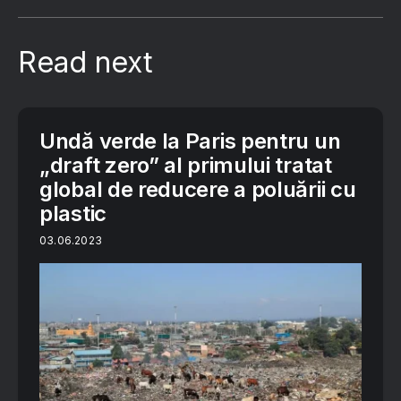
Read next
Undă verde la Paris pentru un
„draft zero” al primului tratat
global de reducere a poluării cu
plastic
03.06.2023