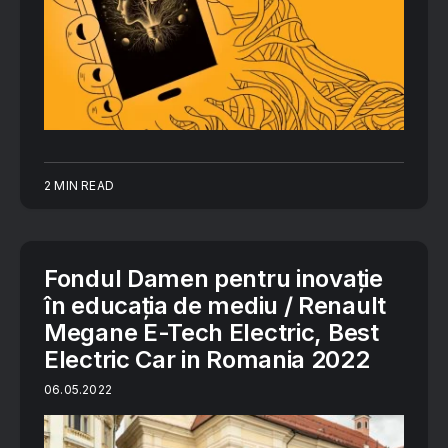
2 MIN READ
Fondul Damen pentru inovaţie
în educaţia de mediu / Renault
Megane E-Tech Electric, Best
Electric Car in Romania 2022
06.05.2022