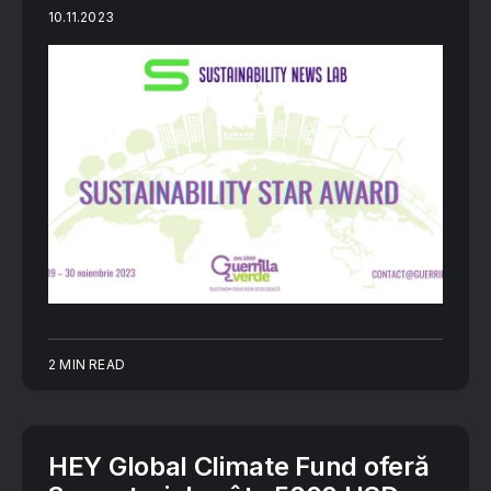
10.11.2023
2 MIN READ
HEY Global Climate Fund oferă