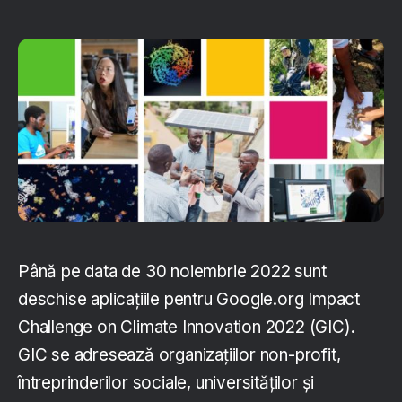
Până pe data de 30 noiembrie 2022 sunt
deschise aplicațiile pentru Google.org Impact
Challenge on Climate Innovation 2022 (GIC).
GIC se adresează organizațiilor non-profit,
întreprinderilor sociale, universităților și