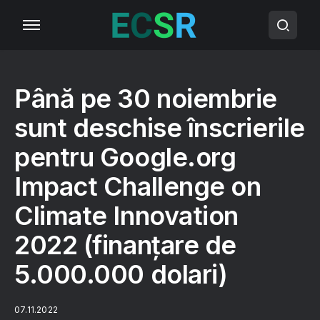
Până pe 30 noiembrie
sunt deschise înscrierile
pentru Google.org
Impact Challenge on
Climate Innovation
2022 (finanțare de
5.000.000 dolari)
07.11.2022