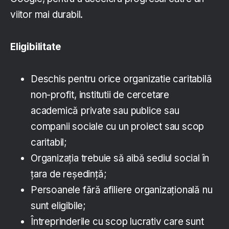
viitor mai durabil.
Eligibilitate
Deschis pentru orice organizatie caritabilă
non-profit, institutii de cercetare
academică private sau publice sau
companii sociale cu un proiect sau scop
caritabil;
Organizația trebuie să aibă sediul social în
țara de reședință;
Persoanele fără afiliere organizațională nu
sunt eligibile;
Întreprinderile cu scop lucrativ care sunt