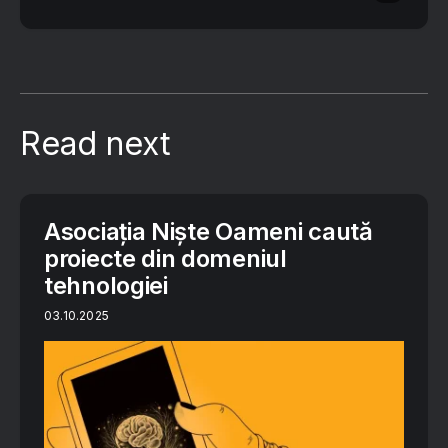
Read next
Asociația Niște Oameni caută
proiecte din domeniul
tehnologiei
03.10.2025