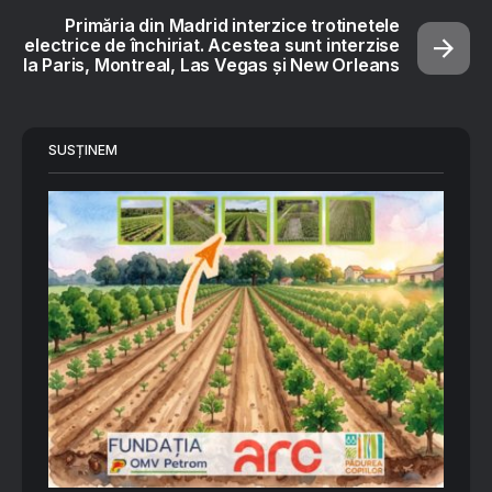
Primăria din Madrid interzice trotinetele
electrice de închiriat. Acestea sunt interzise
la Paris, Montreal, Las Vegas şi New Orleans
SUSȚINEM