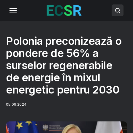
Polonia preconizează o
pondere de 56% a
surselor regenerabile
de energie în mixul
energetic pentru 2030
05.09.2024