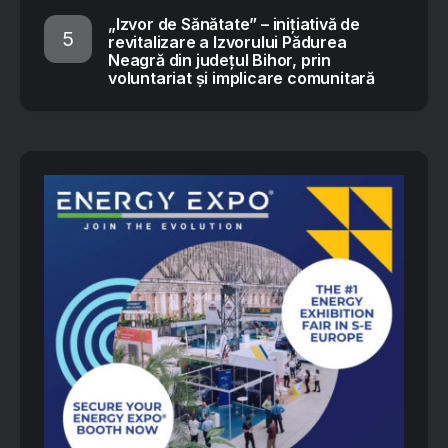
„Izvor de Sănătate” – inițiativă de
revitalizare a Izvorului Pădurea
Neagră din județul Bihor, prin
voluntariat și implicare comunitară