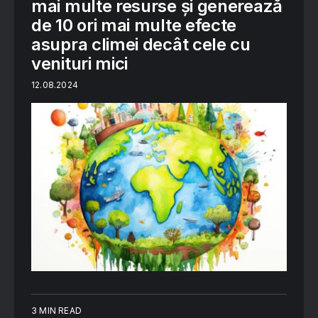
mai multe resurse și generează
de 10 ori mai multe efecte
asupra climei decât cele cu
venituri mici
12.08.2024
3 MIN READ