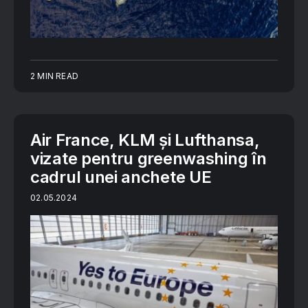
2 MIN READ
Air France, KLM și Lufthansa,
vizate pentru greenwashing în
cadrul unei anchete UE
02.05.2024