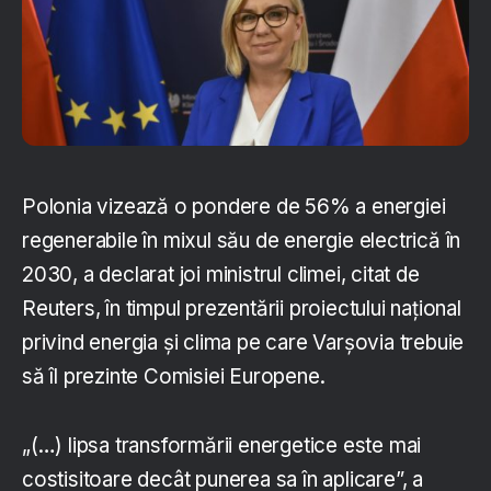
Polonia vizează o pondere de 56% a energiei
regenerabile în mixul său de energie electrică în
2030, a declarat joi ministrul climei, citat de
Reuters, în timpul prezentării proiectului național
privind energia și clima pe care Varșovia trebuie
să îl prezinte Comisiei Europene.
„(…) lipsa transformării energetice este mai
costisitoare decât punerea sa în aplicare”, a