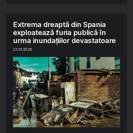
Extrema dreaptă din Spania
exploatează furia publică în
urma inundațiilor devastatoare
27.01.2025