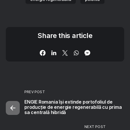
Share this article
PREV POST
ENGIE Romania își extinde portofoliul de
producție de energie regenerabilă cu prima
sa centrală hibridă
NEXT POST