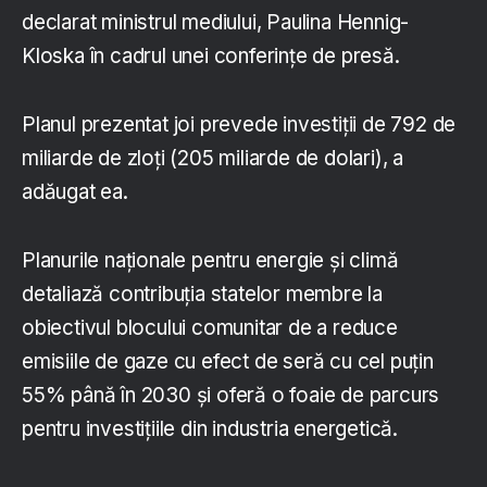
declarat ministrul mediului, Paulina Hennig-
Kloska în cadrul unei conferințe de presă.
Planul prezentat joi prevede investiții de 792 de
miliarde de zloți (205 miliarde de dolari), a
adăugat ea.
Planurile naționale pentru energie și climă
detaliază contribuția statelor membre la
obiectivul blocului comunitar de a reduce
emisiile de gaze cu efect de seră cu cel puțin
55% până în 2030 și oferă o foaie de parcurs
pentru investițiile din industria energetică.