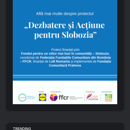
TRENDING