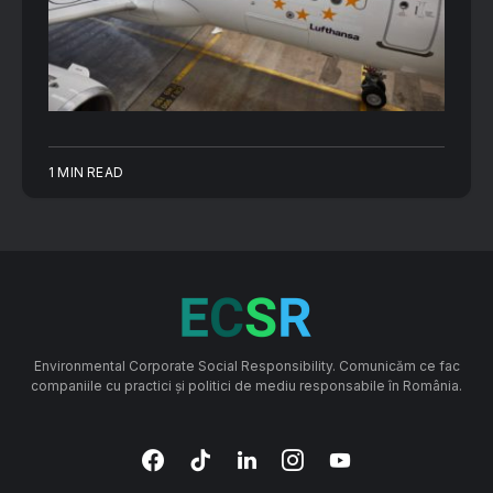
1 MIN READ
Environmental Corporate Social Responsibility. Comunicăm ce fac
companiile cu practici și politici de mediu responsabile în România.