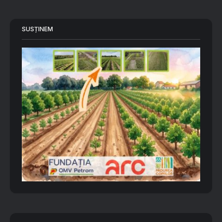
SUSȚINEM