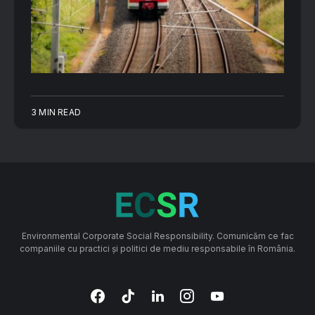
3 MIN READ
Environmental Corporate Social Responsibility. Comunicăm ce fac
companiile cu practici și politici de mediu responsabile în România.