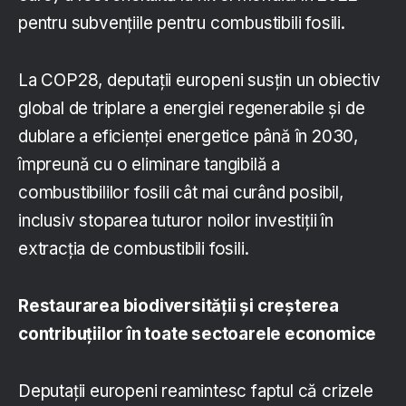
pentru subvențiile pentru combustibili fosili.
La COP28, deputații europeni susțin un obiectiv
global de triplare a energiei regenerabile și de
dublare a eficienței energetice până în 2030,
împreună cu o eliminare tangibilă a
combustibililor fosili cât mai curând posibil,
inclusiv stoparea tuturor noilor investiții în
extracția de combustibili fosili.
Restaurarea biodiversității și creșterea
contribuțiilor în toate sectoarele economice
Deputații europeni reamintesc faptul că crizele