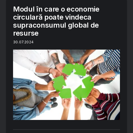
Modul în care o economie
circulară poate vindeca
supraconsumul global de
resurse
30.07.2024