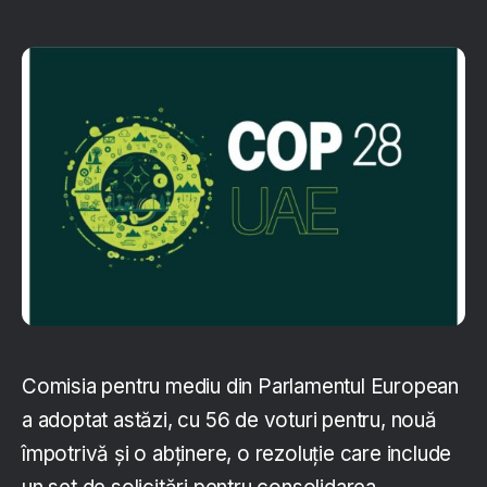
Comisia pentru mediu din Parlamentul European
a adoptat astăzi, cu 56 de voturi pentru, nouă
împotrivă și o abținere, o rezoluție care include