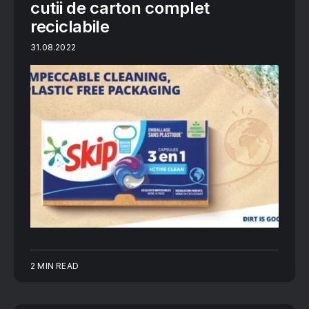
cutii de carton complet
reciclabile
31.08.2022
2 MIN READ