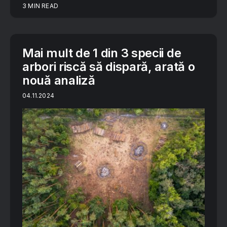
3 MIN READ
Mai mult de 1 din 3 specii de
arbori riscă să dispară, arată o
nouă analiză
04.11.2024