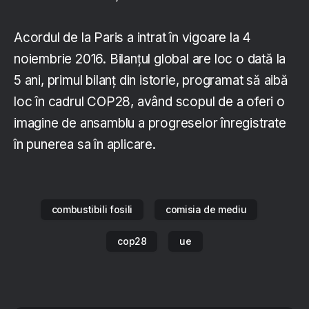
Acordul de la Paris a intrat în vigoare la 4
noiembrie 2016. Bilanțul global are loc o dată la
5 ani, primul bilanț din istorie, programat să aibă
loc în cadrul COP28, având scopul de a oferi o
imagine de ansamblu a progreselor înregistrate
în punerea sa în aplicare.
combustibili fosili
comisia de mediu
cop28
ue