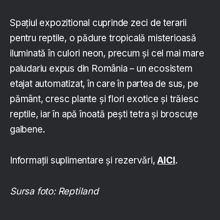
Spațiul expozitional cuprinde zeci de terarii
pentru reptile, o pădure tropicală misterioasă
iluminată în culori neon, precum și cel mai mare
paludariu expus din România – un ecosistem
etajat automatizat, în care în partea de sus, pe
pământ, cresc plante și flori exotice și trăiesc
reptile, iar în apă înoată pești tetra și broscuțe
galbene.
Informații suplimentare și rezervări,
AICI
.
Sursa foto: Reptiland