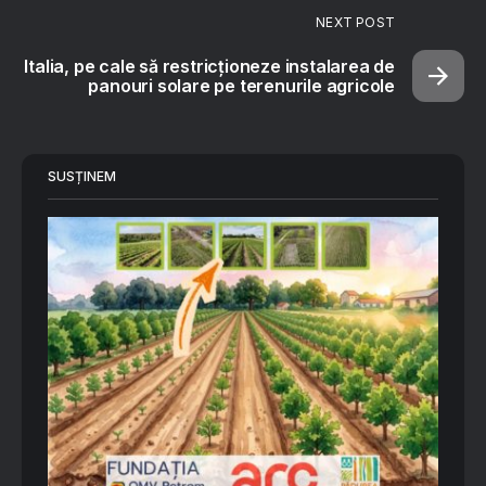
NEXT POST
Italia, pe cale să restricționeze instalarea de
panouri solare pe terenurile agricole
SUSȚINEM