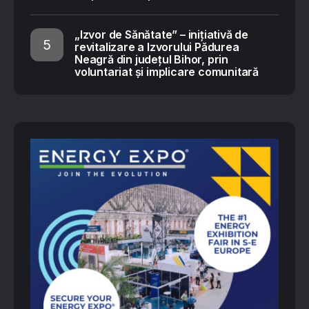
„Izvor de Sănătate” – inițiativă de
revitalizare a Izvorului Pădurea
Neagră din județul Bihor, prin
voluntariat și implicare comunitară