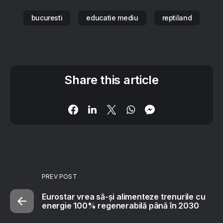
bucuresti
educatie mediu
reptiland
Share this article
PREV POST
Eurostar vrea să-și alimenteze trenurile cu
energie 100% regenerabilă până în 2030