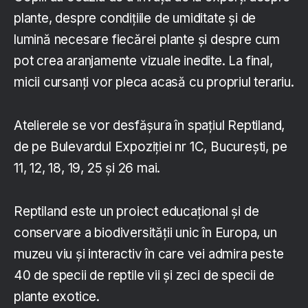
plante, despre condițiile de umiditate și de
lumină necesare fiecărei plante și despre cum
pot crea aranjamente vizuale inedite. La final,
micii cursanți vor pleca acasă cu propriul terariu.
Atelierele se vor desfășura în spațiul Reptiland,
de pe Bulevardul Expoziției nr 1C, București, pe
11, 12, 18, 19, 25 și 26 mai.
Reptiland este un proiect educațional și de
conservare a biodiversității unic în Europa, un
muzeu viu și interactiv în care vei admira peste
40 de specii de reptile vii și zeci de specii de
plante exotice.