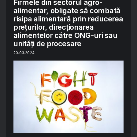
Firmele din sectorul agro-
alimentar, obligate să combată
risipa alimentară prin reducerea
prețurilor, direcționarea
alimentelor către ONG-uri sau
unități de procesare
20.03.2024