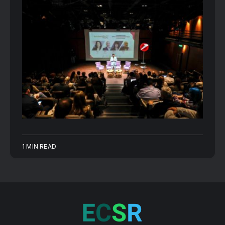
1 MIN READ