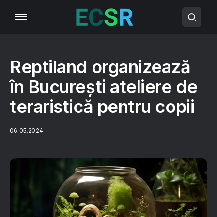
Reptiland organizează
în București ateliere de
teraristică pentru copii
06.05.2024