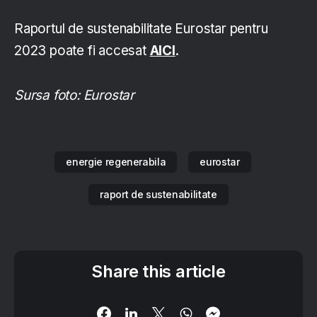
Raportul de sustenabilitate Eurostar pentru
2023 poate fi accesat
AICI
.
Sursa foto: Eurostar
energie regenerabila
eurostar
raport de sustenabilitate
Share this article