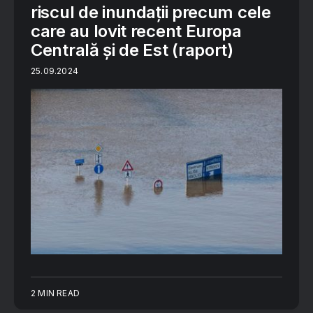
riscul de inundaţii precum cele
care au lovit recent Europa
Centrală şi de Est (raport)
25.09.2024
2 MIN READ