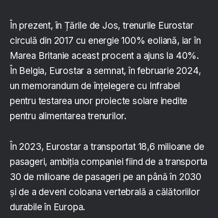
În prezent, în Țările de Jos, trenurile Eurostar
circulă din 2017 cu energie 100% eoliană, iar în
Marea Britanie aceast procent a ajuns la 40%.
În Belgia, Eurostar a semnat, în februarie 2024,
un memorandum de înțelegere cu Infrabel
pentru testarea unor proiecte solare inedite
pentru alimentarea trenurilor.
În 2023, Eurostar a transportat 18,6 milioane de
pasageri, ambiția companiei fiind de a transporta
30 de milioane de pasageri pe an până în 2030
și de a deveni coloana vertebrală a călătoriilor
durabile în Europa.