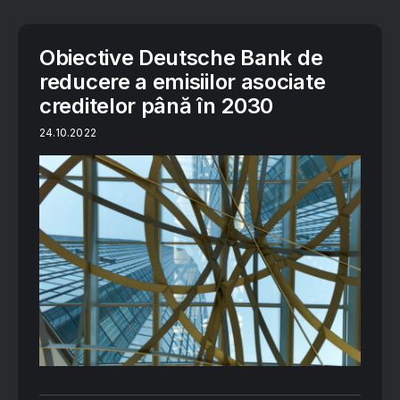
Obiective Deutsche Bank de
reducere a emisiilor asociate
creditelor până în 2030
24.10.2022