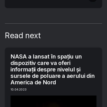
Read next
NASA a lansat în spațiu un
dispozitiv care va oferi
informații despre nivelul și
sursele de poluare a aerului din
America de Nord
10.04.2023