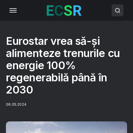
Eurostar vrea să-și
alimenteze trenurile cu
energie 100%
regenerabilă până în
2030
06.05.2024