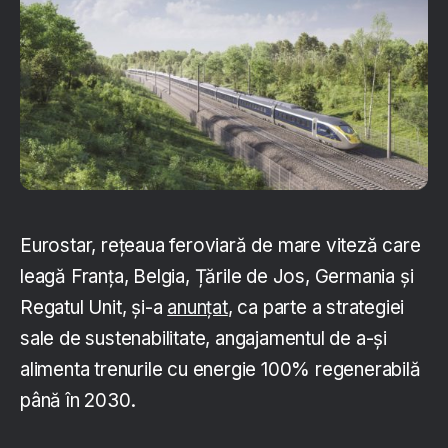
Eurostar, rețeaua feroviară de mare viteză care
leagă Franța, Belgia, Țările de Jos, Germania și
Regatul Unit, și-a
anunțat
, ca parte a strategiei
sale de sustenabilitate, angajamentul de a-și
alimenta trenurile cu energie 100% regenerabilă
până în 2030.