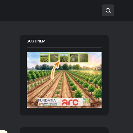
SUSȚINEM