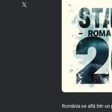
România se află într-un p