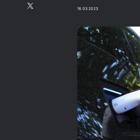
16.03.2023